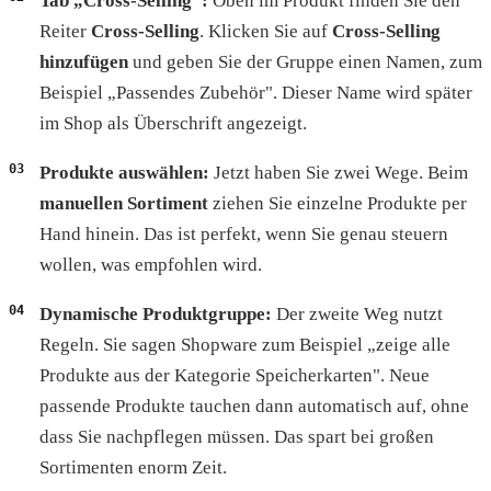
Tab „Cross-Selling":
Oben im Produkt finden Sie den
Reiter
Cross-Selling
. Klicken Sie auf
Cross-Selling
hinzufügen
und geben Sie der Gruppe einen Namen, zum
Beispiel „Passendes Zubehör". Dieser Name wird später
im Shop als Überschrift angezeigt.
Produkte auswählen:
Jetzt haben Sie zwei Wege. Beim
manuellen Sortiment
ziehen Sie einzelne Produkte per
Hand hinein. Das ist perfekt, wenn Sie genau steuern
wollen, was empfohlen wird.
Dynamische Produktgruppe:
Der zweite Weg nutzt
Regeln. Sie sagen Shopware zum Beispiel „zeige alle
Produkte aus der Kategorie Speicherkarten". Neue
passende Produkte tauchen dann automatisch auf, ohne
dass Sie nachpflegen müssen. Das spart bei großen
Sortimenten enorm Zeit.