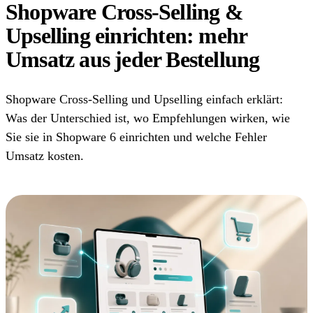
Shopware Cross-Selling &
Upselling einrichten: mehr
Umsatz aus jeder Bestellung
Shopware Cross-Selling und Upselling einfach erklärt:
Was der Unterschied ist, wo Empfehlungen wirken, wie
Sie sie in Shopware 6 einrichten und welche Fehler
Umsatz kosten.