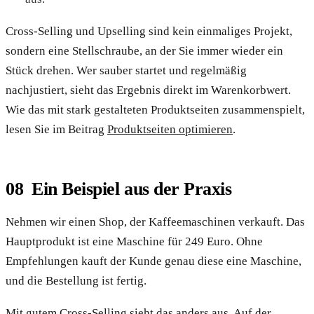
Cross-Selling und Upselling sind kein einmaliges Projekt,
sondern eine Stellschraube, an der Sie immer wieder ein
Stück drehen. Wer sauber startet und regelmäßig
nachjustiert, sieht das Ergebnis direkt im Warenkorbwert.
Wie das mit stark gestalteten Produktseiten zusammenspielt,
lesen Sie im Beitrag
Produktseiten optimieren
.
Ein Beispiel aus der Praxis
Nehmen wir einen Shop, der Kaffeemaschinen verkauft. Das
Hauptprodukt ist eine Maschine für 249 Euro. Ohne
Empfehlungen kauft der Kunde genau diese eine Maschine,
und die Bestellung ist fertig.
Mit gutem Cross-Selling sieht das anders aus. Auf der