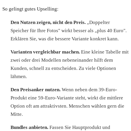
So gelingt gutes Upselling:
Den Nutzen zeigen, nicht den Preis.
„Doppelter
Speicher für Ihre Fotos" wirkt besser als „plus 40 Euro".
Erklären Sie, was die bessere Variante konkret kann.
Varianten vergleichbar machen.
Eine kleine Tabelle mit
zwei oder drei Modellen nebeneinander hilft dem
Kunden, schnell zu entscheiden. Zu viele Optionen
lähmen.
Den Preisanker nutzen.
Wenn neben dem 39-Euro-
Produkt eine 59-Euro-Variante steht, wirkt die mittlere
Option oft am attraktivsten. Menschen wählen gern die
Mitte.
Bundles anbieten.
Fassen Sie Hauptprodukt und