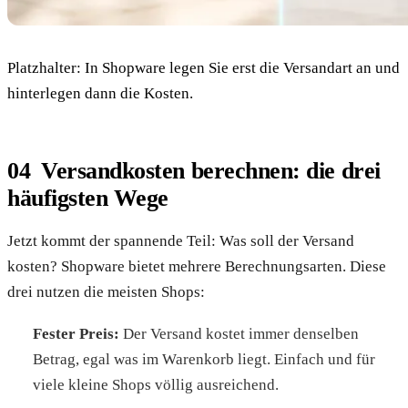
Platzhalter: In Shopware legen Sie erst die Versandart an und
hinterlegen dann die Kosten.
Versandkosten berechnen: die drei
häufigsten Wege
Jetzt kommt der spannende Teil: Was soll der Versand
kosten? Shopware bietet mehrere Berechnungsarten. Diese
drei nutzen die meisten Shops:
Fester Preis:
Der Versand kostet immer denselben
Betrag, egal was im Warenkorb liegt. Einfach und für
viele kleine Shops völlig ausreichend.