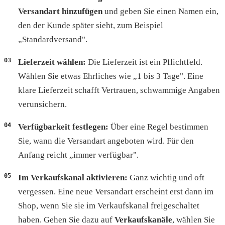
Versandart hinzufügen
und geben Sie einen Namen ein,
den der Kunde später sieht, zum Beispiel
„Standardversand".
Lieferzeit wählen:
Die Lieferzeit ist ein Pflichtfeld.
Wählen Sie etwas Ehrliches wie „1 bis 3 Tage". Eine
klare Lieferzeit schafft Vertrauen, schwammige Angaben
verunsichern.
Verfügbarkeit festlegen:
Über eine Regel bestimmen
Sie, wann die Versandart angeboten wird. Für den
Anfang reicht „immer verfügbar".
Im Verkaufskanal aktivieren:
Ganz wichtig und oft
vergessen. Eine neue Versandart erscheint erst dann im
Shop, wenn Sie sie im Verkaufskanal freigeschaltet
haben. Gehen Sie dazu auf
Verkaufskanäle
, wählen Sie