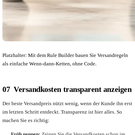
Platzhalter: Mit dem Rule Builder bauen Sie Versandregeln
als einfache Wenn-dann-Ketten, ohne Code.
Versandkosten transparent anzeigen
Der beste Versandpreis nützt wenig, wenn der Kunde ihn erst
im letzten Schritt entdeckt. Transparenz ist hier alles. So
machen Sie es richtig:
Früh nennen:
Zeigen Sie die Versandkosten schon im