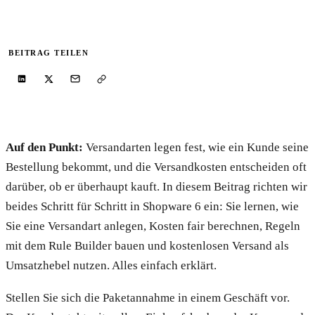
Priorisierung der größten Hebel.
Audit anfragen
→
BEITRAG TEILEN
Auf den Punkt:
Versandarten legen fest, wie ein Kunde seine
Bestellung bekommt, und die Versandkosten entscheiden oft
darüber, ob er überhaupt kauft. In diesem Beitrag richten wir
beides Schritt für Schritt in Shopware 6 ein: Sie lernen, wie
Sie eine Versandart anlegen, Kosten fair berechnen, Regeln
mit dem Rule Builder bauen und kostenlosen Versand als
Umsatzhebel nutzen. Alles einfach erklärt.
Stellen Sie sich die Paketannahme in einem Geschäft vor.