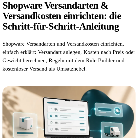
Shopware Versandarten &
Versandkosten einrichten: die
Schritt-für-Schritt-Anleitung
Shopware Versandarten und Versandkosten einrichten,
einfach erklärt: Versandart anlegen, Kosten nach Preis oder
Gewicht berechnen, Regeln mit dem Rule Builder und
kostenloser Versand als Umsatzhebel.