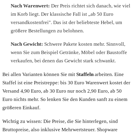
Nach Warenwert:
Der Preis richtet sich danach, wie viel
im Korb liegt. Der klassische Fall ist „ab 50 Euro
versandkostenfrei". Das ist der beliebteste Hebel, um
größere Bestellungen zu belohnen.
Nach Gewicht:
Schwere Pakete kosten mehr. Sinnvoll,
wenn Sie zum Beispiel Getränke, Möbel oder Baustoffe
verkaufen, bei denen das Gewicht stark schwankt.
Bei allen Varianten können Sie mit
Staffeln
arbeiten. Eine
Staffel ist eine Preistreppe: bis 30 Euro Warenwert kostet der
Versand 4,90 Euro, ab 30 Euro nur noch 2,90 Euro, ab 50
Euro nichts mehr. So lenken Sie den Kunden sanft zu einem
größeren Einkauf.
Wichtig zu wissen: Die Preise, die Sie hinterlegen, sind
Bruttopreise, also inklusive Mehrwertsteuer. Shopware