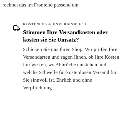
rechnet das im Frontend passend um.
KOSTENLOS & UNVERBINDLICH
Stimmen Ihre Versandkosten oder
kosten sie Sie Umsatz?
Schicken Sie uns Ihren Shop. Wir prüfen Ihre
Versandarten und sagen Ihnen, ob Ihre Kosten
fair wirken, wo Abbrüche entstehen und
welche Schwelle für kostenlosen Versand für
Sie sinnvoll ist. Ehrlich und ohne
Verpflichtung.
Versand-Check anfragen