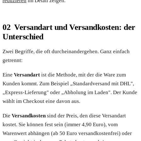
reduzieren
im Detail zeigen.
Versandart und Versandkosten: der
Unterschied
Zwei Begriffe, die oft durcheinandergehen. Ganz einfach
getrennt:
Eine
Versandart
ist die Methode, mit der die Ware zum
Kunden kommt. Zum Beispiel „Standardversand mit DHL",
„Express-Lieferung" oder „Abholung im Laden". Der Kunde
wählt im Checkout eine davon aus.
Die
Versandkosten
sind der Preis, den diese Versandart
kostet. Sie können fest sein (immer 4,90 Euro), vom
Warenwert abhängen (ab 50 Euro versandkostenfrei) oder