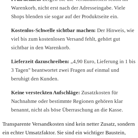
Warenkorb, nicht erst nach der Adresseingabe. Viele
Shops blenden sie sogar auf der Produktseite ein.
Kostenlos-Schwelle sichtbar machen:
Der Hinweis, wie
viel bis zum kostenlosen Versand fehlt, gehört gut
sichtbar in den Warenkorb.
Lieferzeit dazuschreiben:
„4,90 Euro, Lieferung in 1 bis
3 Tagen" beantwortet zwei Fragen auf einmal und
beruhigt den Kunden.
Keine versteckten Aufschläge:
Zusatzkosten für
Nachnahme oder bestimmte Regionen gehören klar
benannt, nicht als böse Überraschung an die Kasse.
Transparente Versandkosten sind kein netter Zusatz, sondern
ein echter Umsatzfaktor. Sie sind ein wichtiger Baustein,