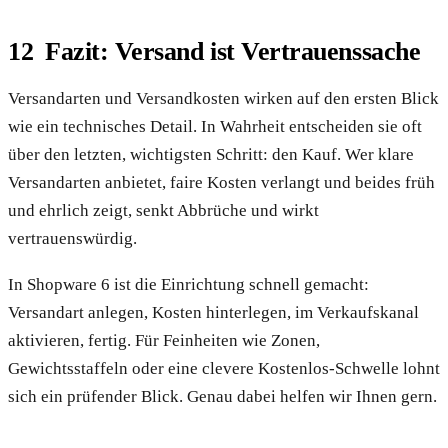
Fazit: Versand ist Vertrauenssache
Versandarten und Versandkosten wirken auf den ersten Blick
wie ein technisches Detail. In Wahrheit entscheiden sie oft
über den letzten, wichtigsten Schritt: den Kauf. Wer klare
Versandarten anbietet, faire Kosten verlangt und beides früh
und ehrlich zeigt, senkt Abbrüche und wirkt
vertrauenswürdig.
In Shopware 6 ist die Einrichtung schnell gemacht:
Versandart anlegen, Kosten hinterlegen, im Verkaufskanal
aktivieren, fertig. Für Feinheiten wie Zonen,
Gewichtsstaffeln oder eine clevere Kostenlos-Schwelle lohnt
sich ein prüfender Blick. Genau dabei helfen wir Ihnen gern.