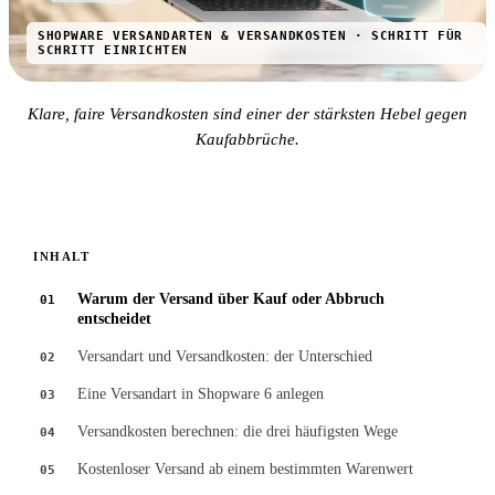
SHOPWARE VERSANDARTEN & VERSANDKOSTEN · SCHRITT FÜR
SCHRITT EINRICHTEN
Klare, faire Versandkosten sind einer der stärksten Hebel gegen
Kaufabbrüche.
INHALT
Warum der Versand über Kauf oder Abbruch
01
entscheidet
Versandart und Versandkosten: der Unterschied
02
Eine Versandart in Shopware 6 anlegen
03
Versandkosten berechnen: die drei häufigsten Wege
04
Kostenloser Versand ab einem bestimmten Warenwert
05