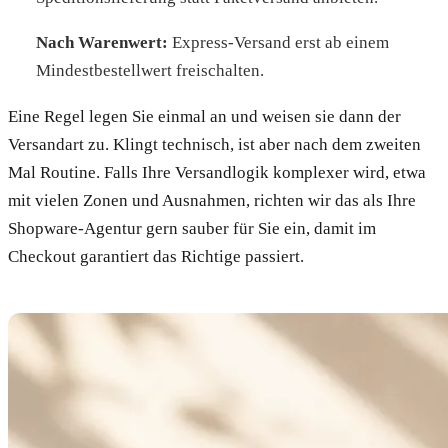
Nach Warenwert:
Express-Versand erst ab einem
Mindestbestellwert freischalten.
Eine Regel legen Sie einmal an und weisen sie dann der
Versandart zu. Klingt technisch, ist aber nach dem zweiten
Mal Routine. Falls Ihre Versandlogik komplexer wird, etwa
mit vielen Zonen und Ausnahmen, richten wir das als Ihre
Shopware-Agentur gern sauber für Sie ein, damit im
Checkout garantiert das Richtige passiert.