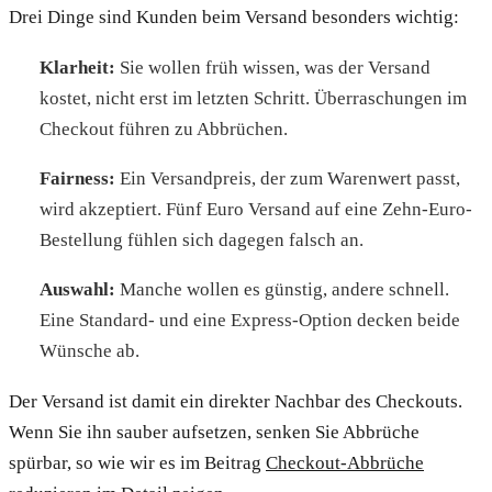
Drei Dinge sind Kunden beim Versand besonders wichtig:
Klarheit:
Sie wollen früh wissen, was der Versand
kostet, nicht erst im letzten Schritt. Überraschungen im
Checkout führen zu Abbrüchen.
Fairness:
Ein Versandpreis, der zum Warenwert passt,
wird akzeptiert. Fünf Euro Versand auf eine Zehn-Euro-
Bestellung fühlen sich dagegen falsch an.
Auswahl:
Manche wollen es günstig, andere schnell.
Eine Standard- und eine Express-Option decken beide
Wünsche ab.
Der Versand ist damit ein direkter Nachbar des Checkouts.
Wenn Sie ihn sauber aufsetzen, senken Sie Abbrüche
spürbar, so wie wir es im Beitrag
Checkout-Abbrüche