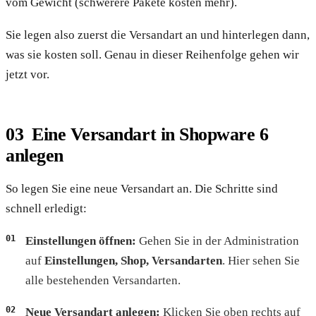
vom Gewicht (schwerere Pakete kosten mehr).
Sie legen also zuerst die Versandart an und hinterlegen dann,
was sie kosten soll. Genau in dieser Reihenfolge gehen wir
jetzt vor.
Eine Versandart in Shopware 6
anlegen
So legen Sie eine neue Versandart an. Die Schritte sind
schnell erledigt:
Einstellungen öffnen:
Gehen Sie in der Administration
auf
Einstellungen, Shop, Versandarten
. Hier sehen Sie
alle bestehenden Versandarten.
Neue Versandart anlegen:
Klicken Sie oben rechts auf