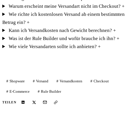
Warum erscheint meine Versandart nicht im Checkout?
+
Wie richte ich kostenlosen Versand ab einem bestimmten
Betrag ein?
+
Kann ich Versandkosten nach Gewicht berechnen?
+
Was ist der Rule Builder und wofür brauche ich ihn?
+
Wie viele Versandarten sollte ich anbieten?
+
Shopware
Versand
Versandkosten
Checkout
E-Commerce
Rule Builder
TEILEN