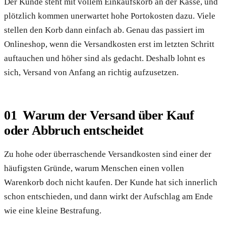
Der Kunde steht mit vollem Einkaufskorb an der Kasse, und
plötzlich kommen unerwartet hohe Portokosten dazu. Viele
stellen den Korb dann einfach ab. Genau das passiert im
Onlineshop, wenn die Versandkosten erst im letzten Schritt
auftauchen und höher sind als gedacht. Deshalb lohnt es
sich, Versand von Anfang an richtig aufzusetzen.
Warum der Versand über Kauf
oder Abbruch entscheidet
Zu hohe oder überraschende Versandkosten sind einer der
häufigsten Gründe, warum Menschen einen vollen
Warenkorb doch nicht kaufen. Der Kunde hat sich innerlich
schon entschieden, und dann wirkt der Aufschlag am Ende
wie eine kleine Bestrafung.