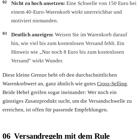
Nicht zu hoch ansetzen:
Eine Schwelle von 150 Euro bei
einem 40-Euro-Warenkorb wirkt unerreichbar und
motiviert niemanden.
Deutlich anzeigen:
Weisen Sie im Warenkorb darauf
hin, wie viel bis zum kostenlosen Versand fehlt. Ein
Hinweis wie „Nur noch 8 Euro bis zum kostenlosen
Versand" wirkt Wunder.
Diese kleine Grenze hebt oft den durchschnittlichen
Warenkorbwert an, ganz ähnlich wie gutes
Cross-Selling
.
Beide Hebel greifen sogar ineinander: Wer noch ein
günstiges Zusatzprodukt sucht, um die Versandschwelle zu
erreichen, ist offen für passende Empfehlungen.
Versandregeln mit dem Rule