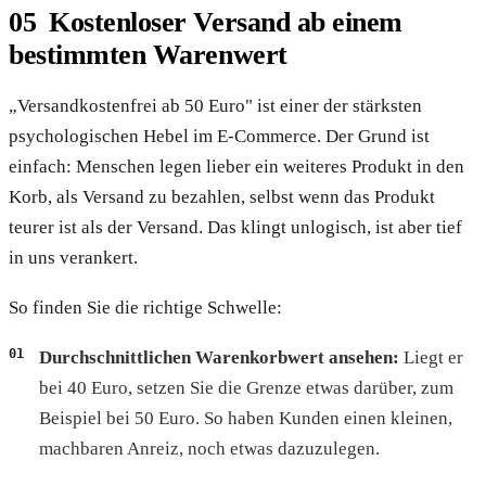
Kostenloser Versand ab einem
bestimmten Warenwert
„Versandkostenfrei ab 50 Euro" ist einer der stärksten
psychologischen Hebel im E-Commerce. Der Grund ist
einfach: Menschen legen lieber ein weiteres Produkt in den
Korb, als Versand zu bezahlen, selbst wenn das Produkt
teurer ist als der Versand. Das klingt unlogisch, ist aber tief
in uns verankert.
So finden Sie die richtige Schwelle:
Durchschnittlichen Warenkorbwert ansehen:
Liegt er
bei 40 Euro, setzen Sie die Grenze etwas darüber, zum
Beispiel bei 50 Euro. So haben Kunden einen kleinen,
machbaren Anreiz, noch etwas dazuzulegen.