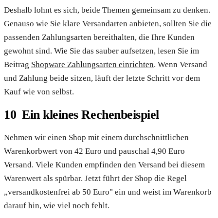
Deshalb lohnt es sich, beide Themen gemeinsam zu denken.
Genauso wie Sie klare Versandarten anbieten, sollten Sie die
passenden Zahlungsarten bereithalten, die Ihre Kunden
gewohnt sind. Wie Sie das sauber aufsetzen, lesen Sie im
Beitrag
Shopware Zahlungsarten einrichten
. Wenn Versand
und Zahlung beide sitzen, läuft der letzte Schritt vor dem
Kauf wie von selbst.
Ein kleines Rechenbeispiel
Nehmen wir einen Shop mit einem durchschnittlichen
Warenkorbwert von 42 Euro und pauschal 4,90 Euro
Versand. Viele Kunden empfinden den Versand bei diesem
Warenwert als spürbar. Jetzt führt der Shop die Regel
„versandkostenfrei ab 50 Euro" ein und weist im Warenkorb
darauf hin, wie viel noch fehlt.