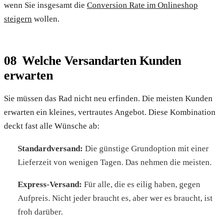
wenn Sie insgesamt die
Conversion Rate im Onlineshop
steigern
wollen.
Welche Versandarten Kunden
erwarten
Sie müssen das Rad nicht neu erfinden. Die meisten Kunden
erwarten ein kleines, vertrautes Angebot. Diese Kombination
deckt fast alle Wünsche ab:
Standardversand:
Die günstige Grundoption mit einer
Lieferzeit von wenigen Tagen. Das nehmen die meisten.
Express-Versand:
Für alle, die es eilig haben, gegen
Aufpreis. Nicht jeder braucht es, aber wer es braucht, ist
froh darüber.