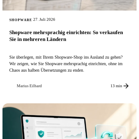
27. Juli 2026
SHOPWARE
Shopware mehrsprachig einrichten: So verkaufen
Sie in mehreren Ländern
Sie überlegen, mit Ihrem Shopware-Shop ins Ausland zu gehen?
Wir zeigen, wie Sie Shopware mehrsprachig einrichten, ohne im
Chaos aus halben Übersetzungen zu enden.
Marius Eilhard
13 min
ME