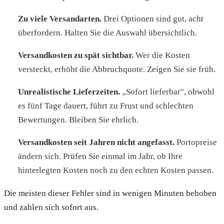
Zu viele Versandarten.
Drei Optionen sind gut, acht
überfordern. Halten Sie die Auswahl übersichtlich.
Versandkosten zu spät sichtbar.
Wer die Kosten
versteckt, erhöht die Abbruchquote. Zeigen Sie sie früh.
Unrealistische Lieferzeiten.
„Sofort lieferbar", obwohl
es fünf Tage dauert, führt zu Frust und schlechten
Bewertungen. Bleiben Sie ehrlich.
Versandkosten seit Jahren nicht angefasst.
Portopreise
ändern sich. Prüfen Sie einmal im Jahr, ob Ihre
hinterlegten Kosten noch zu den echten Kosten passen.
Die meisten dieser Fehler sind in wenigen Minuten behoben
und zahlen sich sofort aus.