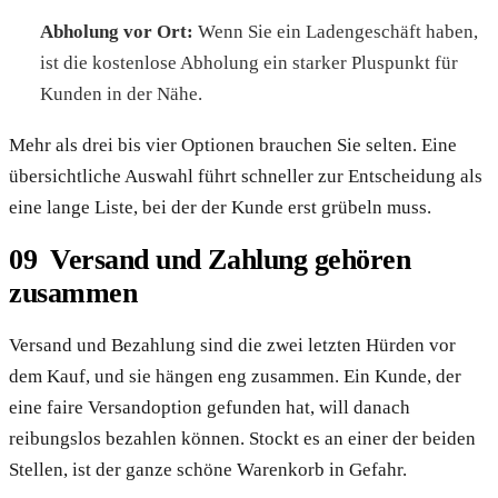
Abholung vor Ort:
Wenn Sie ein Ladengeschäft haben,
ist die kostenlose Abholung ein starker Pluspunkt für
Kunden in der Nähe.
Mehr als drei bis vier Optionen brauchen Sie selten. Eine
übersichtliche Auswahl führt schneller zur Entscheidung als
eine lange Liste, bei der der Kunde erst grübeln muss.
Versand und Zahlung gehören
zusammen
Versand und Bezahlung sind die zwei letzten Hürden vor
dem Kauf, und sie hängen eng zusammen. Ein Kunde, der
eine faire Versandoption gefunden hat, will danach
reibungslos bezahlen können. Stockt es an einer der beiden
Stellen, ist der ganze schöne Warenkorb in Gefahr.