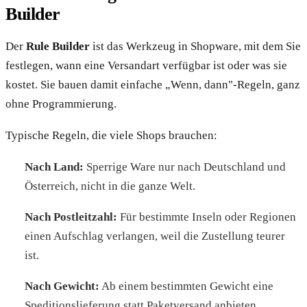
Builder
Der
Rule Builder
ist das Werkzeug in Shopware, mit dem Sie
festlegen, wann eine Versandart verfügbar ist oder was sie
kostet. Sie bauen damit einfache „Wenn, dann"-Regeln, ganz
ohne Programmierung.
Typische Regeln, die viele Shops brauchen:
Nach Land:
Sperrige Ware nur nach Deutschland und
Österreich, nicht in die ganze Welt.
Nach Postleitzahl:
Für bestimmte Inseln oder Regionen
einen Aufschlag verlangen, weil die Zustellung teurer
ist.
Nach Gewicht:
Ab einem bestimmten Gewicht eine
Speditionslieferung statt Paketversand anbieten.