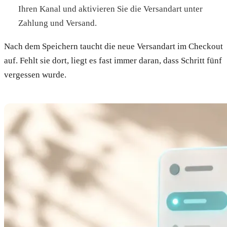
Ihren Kanal und aktivieren Sie die Versandart unter
Zahlung und Versand.
Nach dem Speichern taucht die neue Versandart im Checkout
auf. Fehlt sie dort, liegt es fast immer daran, dass Schritt fünf
vergessen wurde.