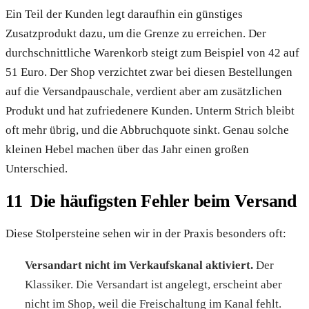
Ein Teil der Kunden legt daraufhin ein günstiges
Zusatzprodukt dazu, um die Grenze zu erreichen. Der
durchschnittliche Warenkorb steigt zum Beispiel von 42 auf
51 Euro. Der Shop verzichtet zwar bei diesen Bestellungen
auf die Versandpauschale, verdient aber am zusätzlichen
Produkt und hat zufriedenere Kunden. Unterm Strich bleibt
oft mehr übrig, und die Abbruchquote sinkt. Genau solche
kleinen Hebel machen über das Jahr einen großen
Unterschied.
Die häufigsten Fehler beim Versand
Diese Stolpersteine sehen wir in der Praxis besonders oft:
Versandart nicht im Verkaufskanal aktiviert.
Der
Klassiker. Die Versandart ist angelegt, erscheint aber
nicht im Shop, weil die Freischaltung im Kanal fehlt.