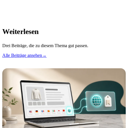
Weiterlesen
Drei Beiträge, die zu diesem Thema gut passen.
Alle Beiträge ansehen
→