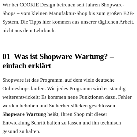
Wir bei COOKIE Design betreuen seit Jahren Shopware-
Shops – vom kleinen Manufaktur-Shop bis zum großen B2B-
System. Die Tipps hier kommen aus unserer täglichen Arbeit,
nicht aus dem Lehrbuch.
Was ist Shopware Wartung? –
einfach erklärt
Shopware ist das Programm, auf dem viele deutsche
Onlineshops laufen. Wie jedes Programm wird es ständig
weiterentwickelt: Es kommen neue Funktionen dazu, Fehler
werden behoben und Sicherheitslücken geschlossen.
Shopware Wartung
heißt, Ihren Shop mit dieser
Entwicklung Schritt halten zu lassen und ihn technisch
gesund zu halten.