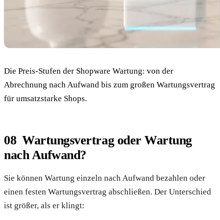
Die Preis-Stufen der Shopware Wartung: von der
Abrechnung nach Aufwand bis zum großen Wartungsvertrag
für umsatzstarke Shops.
Wartungsvertrag oder Wartung
nach Aufwand?
Sie können Wartung einzeln nach Aufwand bezahlen oder
einen festen Wartungsvertrag abschließen. Der Unterschied
ist größer, als er klingt: