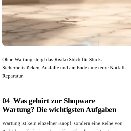
Ohne Wartung steigt das Risiko Stück für Stück:
Sicherheitslücken, Ausfälle und am Ende eine teure Notfall-
Reparatur.
Was gehört zur Shopware
Wartung? Die wichtigsten Aufgaben
Wartung ist kein einzelner Knopf, sondern eine Reihe von