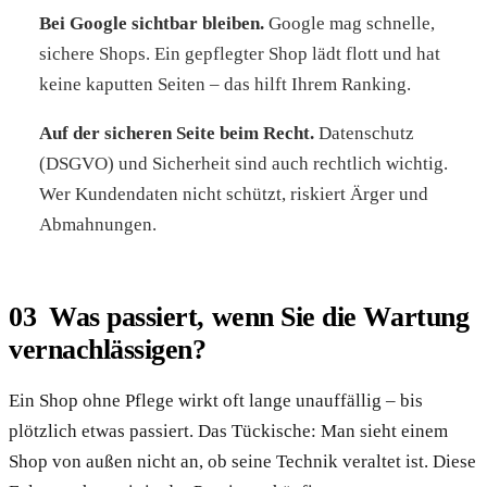
Bei Google sichtbar bleiben.
Google mag schnelle,
sichere Shops. Ein gepflegter Shop lädt flott und hat
keine kaputten Seiten – das hilft Ihrem Ranking.
Auf der sicheren Seite beim Recht.
Datenschutz
(DSGVO) und Sicherheit sind auch rechtlich wichtig.
Wer Kundendaten nicht schützt, riskiert Ärger und
Abmahnungen.
Was passiert, wenn Sie die Wartung
vernachlässigen?
Ein Shop ohne Pflege wirkt oft lange unauffällig – bis
plötzlich etwas passiert. Das Tückische: Man sieht einem
Shop von außen nicht an, ob seine Technik veraltet ist. Diese