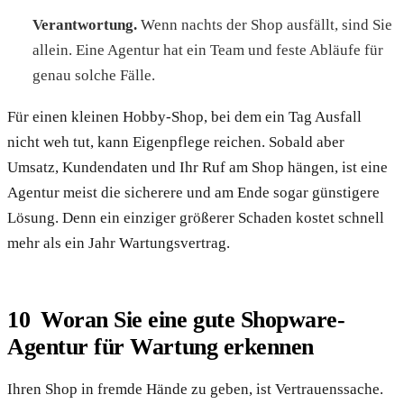
Verantwortung.
Wenn nachts der Shop ausfällt, sind Sie
allein. Eine Agentur hat ein Team und feste Abläufe für
genau solche Fälle.
Für einen kleinen Hobby-Shop, bei dem ein Tag Ausfall
nicht weh tut, kann Eigenpflege reichen. Sobald aber
Umsatz, Kundendaten und Ihr Ruf am Shop hängen, ist eine
Agentur meist die sicherere und am Ende sogar günstigere
Lösung. Denn ein einziger größerer Schaden kostet schnell
mehr als ein Jahr Wartungsvertrag.
Woran Sie eine gute Shopware-
Agentur für Wartung erkennen
Ihren Shop in fremde Hände zu geben, ist Vertrauenssache.