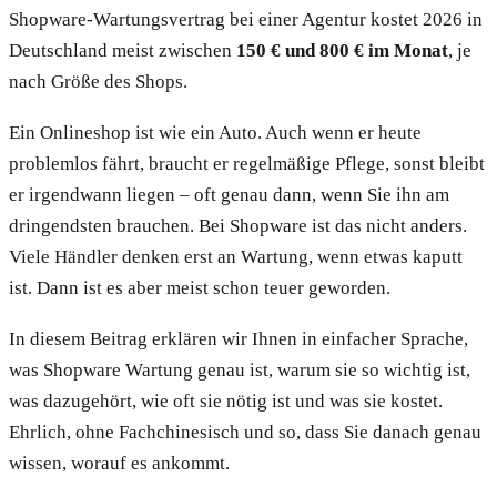
Shopware-Wartungsvertrag bei einer Agentur kostet 2026 in
Deutschland meist zwischen
150 € und 800 € im Monat
, je
nach Größe des Shops.
Ein Onlineshop ist wie ein Auto. Auch wenn er heute
problemlos fährt, braucht er regelmäßige Pflege, sonst bleibt
er irgendwann liegen – oft genau dann, wenn Sie ihn am
dringendsten brauchen. Bei Shopware ist das nicht anders.
Viele Händler denken erst an Wartung, wenn etwas kaputt
ist. Dann ist es aber meist schon teuer geworden.
In diesem Beitrag erklären wir Ihnen in einfacher Sprache,
was Shopware Wartung genau ist, warum sie so wichtig ist,
was dazugehört, wie oft sie nötig ist und was sie kostet.
Ehrlich, ohne Fachchinesisch und so, dass Sie danach genau
wissen, worauf es ankommt.