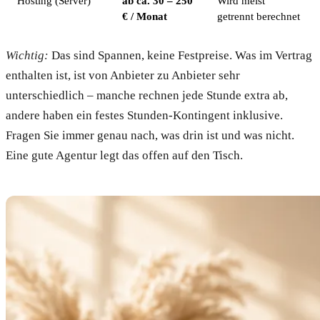
Hosting (Server)
ab ca. 30 – 250
Wird meist
€ / Monat
getrennt berechnet
Wichtig:
Das sind Spannen, keine Festpreise. Was im Vertrag
enthalten ist, ist von Anbieter zu Anbieter sehr
unterschiedlich – manche rechnen jede Stunde extra ab,
andere haben ein festes Stunden-Kontingent inklusive.
Fragen Sie immer genau nach, was drin ist und was nicht.
Eine gute Agentur legt das offen auf den Tisch.