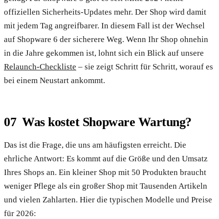
offiziellen Sicherheits-Updates mehr. Der Shop wird damit
mit jedem Tag angreifbarer. In diesem Fall ist der Wechsel
auf Shopware 6 der sicherere Weg. Wenn Ihr Shop ohnehin
in die Jahre gekommen ist, lohnt sich ein Blick auf unsere
Relaunch-Checkliste
– sie zeigt Schritt für Schritt, worauf es
bei einem Neustart ankommt.
Was kostet Shopware Wartung?
Das ist die Frage, die uns am häufigsten erreicht. Die
ehrliche Antwort: Es kommt auf die Größe und den Umsatz
Ihres Shops an. Ein kleiner Shop mit 50 Produkten braucht
weniger Pflege als ein großer Shop mit Tausenden Artikeln
und vielen Zahlarten. Hier die typischen Modelle und Preise
für 2026: