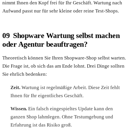
nimmt Ihnen den Kopf frei für Ihr Geschäft. Wartung nach
Aufwand passt nur für sehr kleine oder reine Test-Shops.
Shopware Wartung selbst machen
oder Agentur beauftragen?
Theoretisch können Sie Ihren Shopware-Shop selbst warten.
Die Frage ist, ob sich das am Ende lohnt. Drei Dinge sollten
Sie ehrlich bedenken:
Zeit.
Wartung ist regelmäßige Arbeit. Diese Zeit fehlt
Ihnen für Ihr eigentliches Geschäft.
Wissen.
Ein falsch eingespieltes Update kann den
ganzen Shop lahmlegen. Ohne Testumgebung und
Erfahrung ist das Risiko groß.