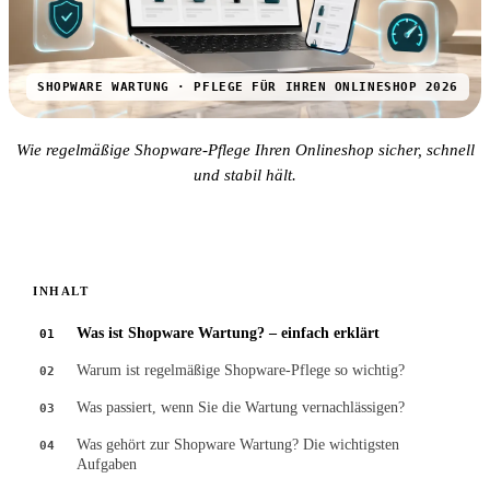
SHOPWARE WARTUNG · PFLEGE FÜR IHREN ONLINESHOP 2026
Wie regelmäßige Shopware-Pflege Ihren Onlineshop sicher, schnell
und stabil hält.
INHALT
Was ist Shopware Wartung? – einfach erklärt
01
Warum ist regelmäßige Shopware-Pflege so wichtig?
02
Was passiert, wenn Sie die Wartung vernachlässigen?
03
Was gehört zur Shopware Wartung? Die wichtigsten
04
Aufgaben