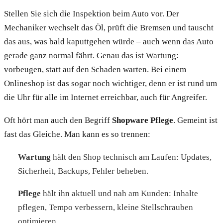
Stellen Sie sich die Inspektion beim Auto vor. Der
Mechaniker wechselt das Öl, prüft die Bremsen und tauscht
das aus, was bald kaputtgehen würde – auch wenn das Auto
gerade ganz normal fährt. Genau das ist Wartung:
vorbeugen, statt auf den Schaden warten. Bei einem
Onlineshop ist das sogar noch wichtiger, denn er ist rund um
die Uhr für alle im Internet erreichbar, auch für Angreifer.
Oft hört man auch den Begriff
Shopware Pflege
. Gemeint ist
fast das Gleiche. Man kann es so trennen:
Wartung
hält den Shop technisch am Laufen: Updates,
Sicherheit, Backups, Fehler beheben.
Pflege
hält ihn aktuell und nah am Kunden: Inhalte
pflegen, Tempo verbessern, kleine Stellschrauben
optimieren.