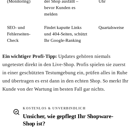
(Monitoring)
der Shop ausfällt –
Uhr
bevor Kunden es
melden
SEO- und
Findet kaputte Links
Quartalsweise
Fehlerseiten-
und 404-Seiten, schützt
Check
Ihr Google-Ranking
Ein wichtiger Profi-Tipp:
Updates gehören niemals
ungetestet direkt in den Live-Shop. Profis spielen sie zuerst
in einer geschützten Testumgebung ein, prüfen alles in Ruhe
und übertragen es erst dann in den echten Shop. So merkt Ihr
Kunde von der Wartung im besten Fall gar nichts.
KOSTENLOS & UNVERBINDLICH
Unsicher, wie gepflegt Ihr Shopware-
Shop ist?