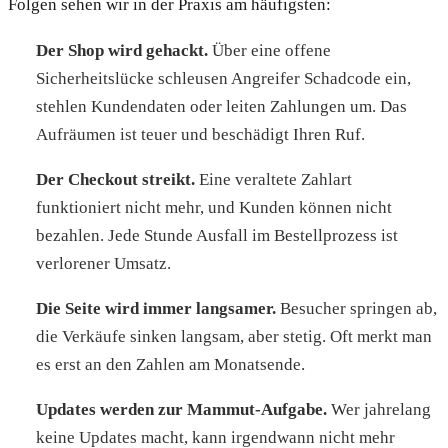
Folgen sehen wir in der Praxis am häufigsten:
Der Shop wird gehackt.
Über eine offene
Sicherheitslücke schleusen Angreifer Schadcode ein,
stehlen Kundendaten oder leiten Zahlungen um. Das
Aufräumen ist teuer und beschädigt Ihren Ruf.
Der Checkout streikt.
Eine veraltete Zahlart
funktioniert nicht mehr, und Kunden können nicht
bezahlen. Jede Stunde Ausfall im Bestellprozess ist
verlorener Umsatz.
Die Seite wird immer langsamer.
Besucher springen ab,
die Verkäufe sinken langsam, aber stetig. Oft merkt man
es erst an den Zahlen am Monatsende.
Updates werden zur Mammut-Aufgabe.
Wer jahrelang
keine Updates macht, kann irgendwann nicht mehr