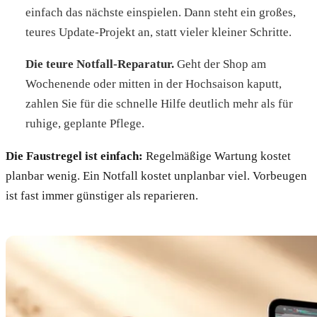
einfach das nächste einspielen. Dann steht ein großes,
teures Update-Projekt an, statt vieler kleiner Schritte.
Die teure Notfall-Reparatur.
Geht der Shop am
Wochenende oder mitten in der Hochsaison kaputt,
zahlen Sie für die schnelle Hilfe deutlich mehr als für
ruhige, geplante Pflege.
Die Faustregel ist einfach:
Regelmäßige Wartung kostet
planbar wenig. Ein Notfall kostet unplanbar viel. Vorbeugen
ist fast immer günstiger als reparieren.