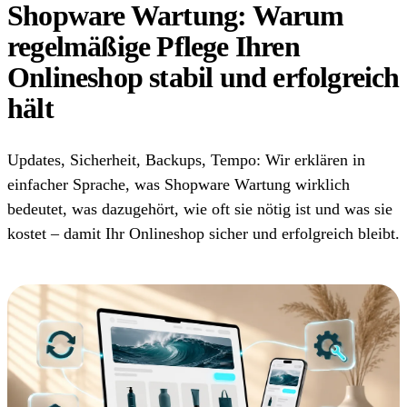
Shopware Wartung: Warum
regelmäßige Pflege Ihren
Onlineshop stabil und erfolgreich
hält
Updates, Sicherheit, Backups, Tempo: Wir erklären in
einfacher Sprache, was Shopware Wartung wirklich
bedeutet, was dazugehört, wie oft sie nötig ist und was sie
kostet – damit Ihr Onlineshop sicher und erfolgreich bleibt.