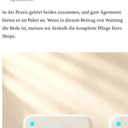
In der Praxis gehört beides zusammen, und gute Agenturen
bieten es im Paket an. Wenn in diesem Beitrag von Wartung
die Rede ist, meinen wir deshalb die komplette Pflege Ihres
Shops.