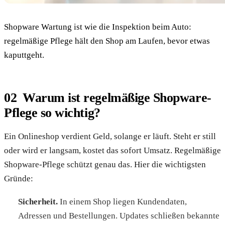
Shopware Wartung ist wie die Inspektion beim Auto:
regelmäßige Pflege hält den Shop am Laufen, bevor etwas
kaputtgeht.
Warum ist regelmäßige Shopware-
Pflege so wichtig?
Ein Onlineshop verdient Geld, solange er läuft. Steht er still
oder wird er langsam, kostet das sofort Umsatz. Regelmäßige
Shopware-Pflege schützt genau das. Hier die wichtigsten
Gründe:
Sicherheit.
In einem Shop liegen Kundendaten,
Adressen und Bestellungen. Updates schließen bekannte