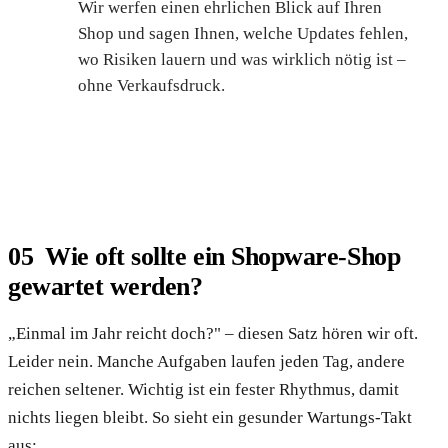
Wir werfen einen ehrlichen Blick auf Ihren
Shop und sagen Ihnen, welche Updates fehlen,
wo Risiken lauern und was wirklich nötig ist –
ohne Verkaufsdruck.
Kostenlosen Shop-Check anfragen
Wie oft sollte ein Shopware-Shop
gewartet werden?
„Einmal im Jahr reicht doch?" – diesen Satz hören wir oft.
Leider nein. Manche Aufgaben laufen jeden Tag, andere
reichen seltener. Wichtig ist ein fester Rhythmus, damit
nichts liegen bleibt. So sieht ein gesunder Wartungs-Takt
aus: