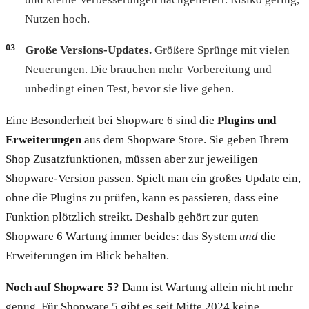
Nutzen hoch.
Große Versions-Updates.
Größere Sprünge mit vielen
Neuerungen. Die brauchen mehr Vorbereitung und
unbedingt einen Test, bevor sie live gehen.
Eine Besonderheit bei Shopware 6 sind die
Plugins und
Erweiterungen
aus dem Shopware Store. Sie geben Ihrem
Shop Zusatzfunktionen, müssen aber zur jeweiligen
Shopware-Version passen. Spielt man ein großes Update ein,
ohne die Plugins zu prüfen, kann es passieren, dass eine
Funktion plötzlich streikt. Deshalb gehört zur guten
Shopware 6 Wartung immer beides: das System
und
die
Erweiterungen im Blick behalten.
Noch auf Shopware 5?
Dann ist Wartung allein nicht mehr
genug. Für Shopware 5 gibt es seit Mitte 2024 keine