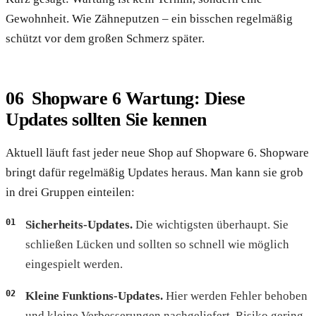
Gewohnheit. Wie Zähneputzen – ein bisschen regelmäßig
schützt vor dem großen Schmerz später.
Shopware 6 Wartung: Diese
Updates sollten Sie kennen
Aktuell läuft fast jeder neue Shop auf Shopware 6. Shopware
bringt dafür regelmäßig Updates heraus. Man kann sie grob
in drei Gruppen einteilen:
Sicherheits-Updates.
Die wichtigsten überhaupt. Sie
schließen Lücken und sollten so schnell wie möglich
eingespielt werden.
Kleine Funktions-Updates.
Hier werden Fehler behoben
und kleine Verbesserungen nachgeliefert. Risiko gering,