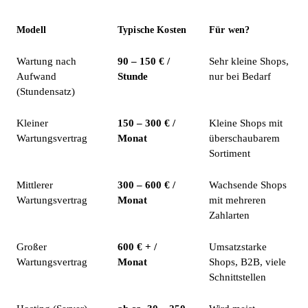
Modell
Typische Kosten
Für wen?
Wartung nach
90 – 150 € /
Sehr kleine Shops,
Aufwand
Stunde
nur bei Bedarf
(Stundensatz)
Kleiner
150 – 300 € /
Kleine Shops mit
Wartungsvertrag
Monat
überschaubarem
Sortiment
Mittlerer
300 – 600 € /
Wachsende Shops
Wartungsvertrag
Monat
mit mehreren
Zahlarten
Großer
600 € + /
Umsatzstarke
Wartungsvertrag
Monat
Shops, B2B, viele
Schnittstellen