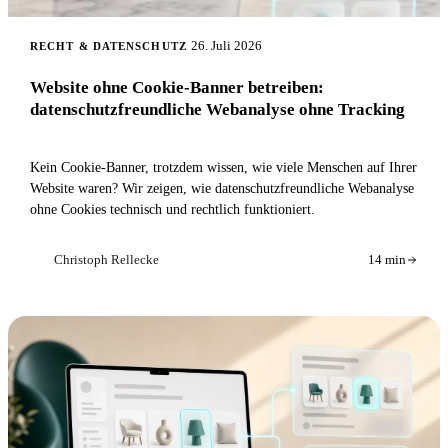
26. Juli 2026
RECHT & DATENSCHUTZ
Website ohne Cookie-Banner betreiben:
datenschutzfreundliche Webanalyse ohne Tracking
Kein Cookie-Banner, trotzdem wissen, wie viele Menschen auf Ihrer
Website waren? Wir zeigen, wie datenschutzfreundliche Webanalyse
ohne Cookies technisch und rechtlich funktioniert.
Christoph Rellecke
14 min
CR