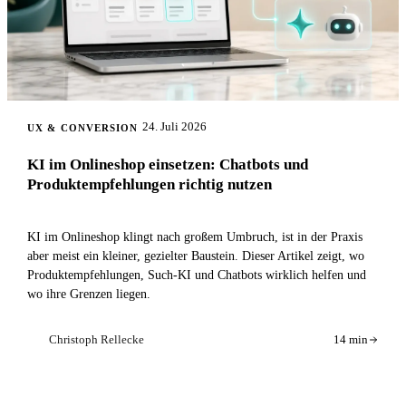
24. Juli 2026
UX & CONVERSION
KI im Onlineshop einsetzen: Chatbots und
Produktempfehlungen richtig nutzen
KI im Onlineshop klingt nach großem Umbruch, ist in der Praxis
aber meist ein kleiner, gezielter Baustein. Dieser Artikel zeigt, wo
Produktempfehlungen, Such-KI und Chatbots wirklich helfen und
wo ihre Grenzen liegen.
Christoph Rellecke
14 min
CR