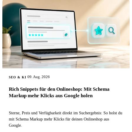
09. Aug. 2026
SEO & KI
Rich Snippets für den Onlineshop: Mit Schema
Markup mehr Klicks aus Google holen
Sterne, Preis und Verfügbarkeit direkt im Suchergebnis: So holst du
mit Schema Markup mehr Klicks für deinen Onlineshop aus
Google.