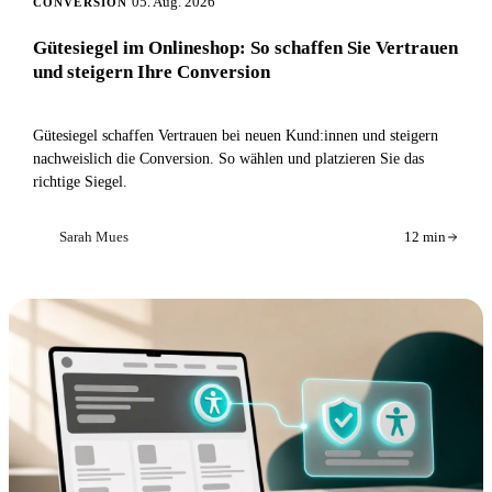
05. Aug. 2026
CONVERSION
Gütesiegel im Onlineshop: So schaffen Sie Vertrauen
und steigern Ihre Conversion
Gütesiegel schaffen Vertrauen bei neuen Kund:innen und steigern
nachweislich die Conversion. So wählen und platzieren Sie das
richtige Siegel.
Sarah Mues
12 min
SM