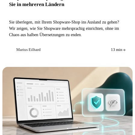
Sie in mehreren Ländern
Sie überlegen, mit Ihrem Shopware-Shop ins Ausland zu gehen?
Wir zeigen, wie Sie Shopware mehrsprachig einrichten, ohne im
Chaos aus halben Übersetzungen zu enden.
Marius Eilhard
13 min
ME