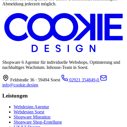
Abmeldung jederzeit möglich.
Shopware 6 Agentur für individuelle Webshops, Optimierung und
nachhaltiges Wachstum. Inhouse-Team in Soest.
Feldstraße 36 · 59494 Soest
02921 354849-0
info@cookie.design
Leistungen
Webdesign Agentur
Webdesign Soest
Shopware Migration
Shopware Shop-Erstellung