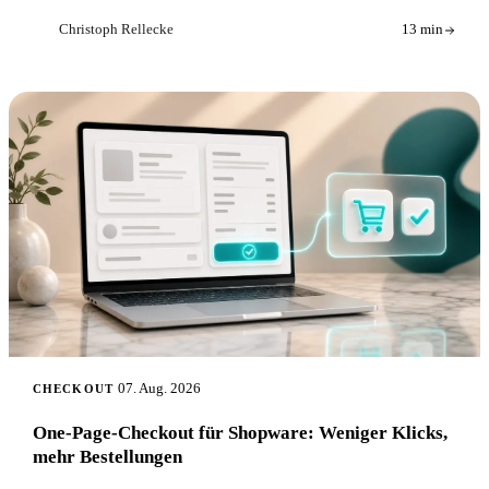
Christoph Rellecke
13 min
CR
07. Aug. 2026
CHECKOUT
One-Page-Checkout für Shopware: Weniger Klicks,
mehr Bestellungen