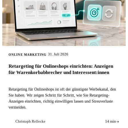
31. Juli 2026
ONLINE MARKETING
Retargeting für Onlineshops einrichten: Anzeigen
für Warenkorbabbrecher und Interessent:innen
Retargeting für Onlineshops ist oft der günstigste Werbekanal, den
Sie haben. Wir zeigen Schritt für Schritt, wie Sie Retargeting-
Anzeigen einrichten, richtig einwilligen lassen und Streuverluste
vermeiden.
Christoph Rellecke
14 min
CR