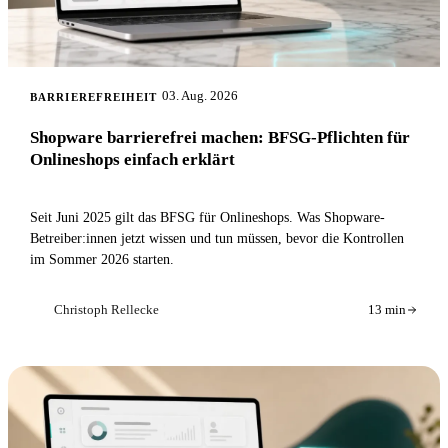
03. Aug. 2026
BARRIEREFREIHEIT
Shopware barrierefrei machen: BFSG-Pflichten für
Onlineshops einfach erklärt
Seit Juni 2025 gilt das BFSG für Onlineshops. Was Shopware-
Betreiber:innen jetzt wissen und tun müssen, bevor die Kontrollen
im Sommer 2026 starten.
Christoph Rellecke
13 min
CR