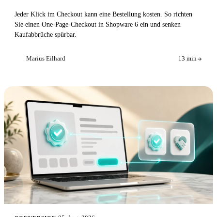
Jeder Klick im Checkout kann eine Bestellung kosten. So richten
Sie einen One-Page-Checkout in Shopware 6 ein und senken
Kaufabbrüche spürbar.
Marius Eilhard
13 min
ME