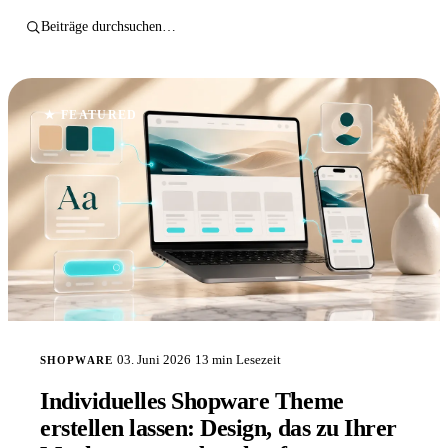
★ FEATURED
03. Juni 2026
13 min
Lesezeit
SHOPWARE
Individuelles Shopware Theme
erstellen lassen: Design, das zu Ihrer