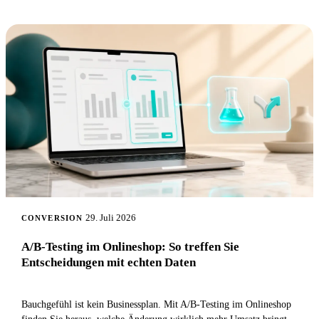
29. Juli 2026
CONVERSION
A/B-Testing im Onlineshop: So treffen Sie
Entscheidungen mit echten Daten
Bauchgefühl ist kein Businessplan. Mit A/B-Testing im Onlineshop