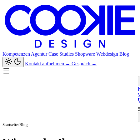
Kompetenzen
Agentur
Case Studies
Shopware
Webdesign
Blog
Kontakt aufnehmen
→
Gespräch
→
Startseite
/
Blog