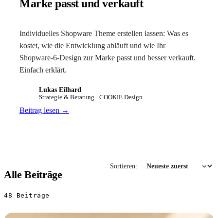
Marke passt und verkauft
Individuelles Shopware Theme erstellen lassen: Was es
kostet, wie die Entwicklung abläuft und wie Ihr
Shopware-6-Design zur Marke passt und besser verkauft.
Einfach erklärt.
Lukas Eilhard
LE
Strategie & Beratung · COOKIE Design
Beitrag lesen
→
Sortieren:
Alle Beiträge
48
Beiträge