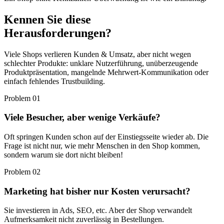
Kennen Sie diese
Herausforderungen?
Viele Shops verlieren Kunden & Umsatz, aber nicht wegen
schlechter Produkte: unklare Nutzerführung, unüberzeugende
Produktpräsentation, mangelnde Mehrwert-Kommunikation oder
einfach fehlendes Trustbuilding.
Problem 01
Viele Besucher, aber wenige Verkäufe?
Oft springen Kunden schon auf der Einstiegsseite wieder ab. Die
Frage ist nicht nur, wie mehr Menschen in den Shop kommen,
sondern warum sie dort nicht bleiben!
Problem 02
Marketing hat bisher nur Kosten verursacht?
Sie investieren in Ads, SEO, etc. Aber der Shop verwandelt
Aufmerksamkeit nicht zuverlässig in Bestellungen.