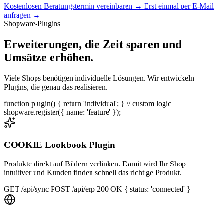
Kostenlosen Beratungstermin vereinbaren
→
Erst einmal per E-Mail
anfragen →
Shopware-Plugins
Erweiterungen, die Zeit sparen und
Umsätze erhöhen.
Viele Shops benötigen individuelle Lösungen. Wir entwickeln
Plugins, die genau das realisieren.
function plugin() { return 'individual'; } // custom logic
shopware.register({ name: 'feature' });
COOKIE Lookbook Plugin
Produkte direkt auf Bildern verlinken. Damit wird Ihr Shop
intuitiver und Kunden finden schnell das richtige Produkt.
GET /api/sync POST /api/erp 200 OK { status: 'connected' }