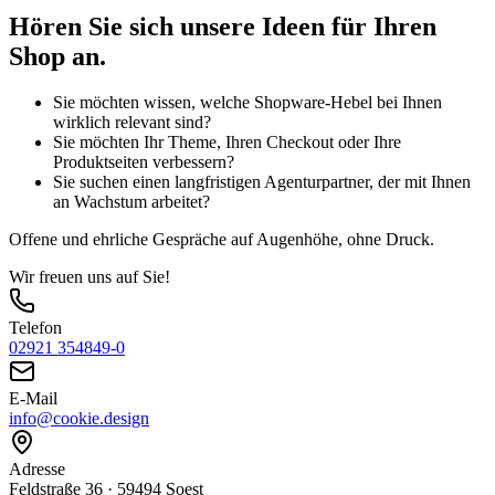
Hören Sie sich unsere Ideen für Ihren
Shop an.
Sie möchten wissen, welche Shopware-Hebel bei Ihnen
wirklich relevant sind?
Sie möchten Ihr Theme, Ihren Checkout oder Ihre
Produktseiten verbessern?
Sie suchen einen langfristigen Agenturpartner, der mit Ihnen
an Wachstum arbeitet?
Offene und ehrliche Gespräche auf Augenhöhe, ohne Druck.
Wir freuen uns auf Sie!
Telefon
02921 354849-0
E-Mail
info@cookie.design
Adresse
Feldstraße 36 · 59494 Soest