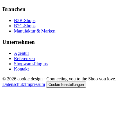
Branchen
B2B-Shops
B2C-Shops
Manufaktur & Marken
Unternehmen
Agentur
Referenzen
Shopware-Plugins
Kontakt
© 2026 cookie.design · Connecting you to the Shop you love.
Datenschutz
Impressum
Cookie-Einstellungen