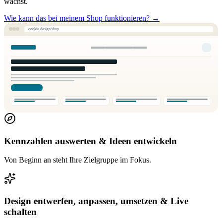
wächst.
Wie kann das bei meinem Shop funktionieren?
→
cookie.design/shop
Kennzahlen auswerten & Ideen entwickeln
Von Beginn an steht Ihre Zielgruppe im Fokus.
Design entwerfen, anpassen, umsetzen & Live
schalten