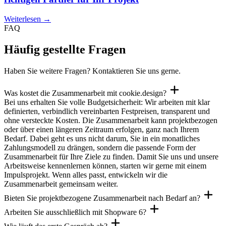
Weiterlesen
→
FAQ
Häufig gestellte Fragen
Haben Sie weitere Fragen? Kontaktieren Sie uns gerne.
Was kostet die Zusammenarbeit mit cookie.design?
Bei uns erhalten Sie volle Budgetsicherheit: Wir arbeiten mit klar
definierten, verbindlich vereinbarten Festpreisen, transparent und
ohne versteckte Kosten. Die Zusammenarbeit kann projektbezogen
oder über einen längeren Zeitraum erfolgen, ganz nach Ihrem
Bedarf. Dabei geht es uns nicht darum, Sie in ein monatliches
Zahlungsmodell zu drängen, sondern die passende Form der
Zusammenarbeit für Ihre Ziele zu finden. Damit Sie uns und unsere
Arbeitsweise kennenlernen können, starten wir gerne mit einem
Impulsprojekt. Wenn alles passt, entwickeln wir die
Zusammenarbeit gemeinsam weiter.
Bieten Sie projektbezogene Zusammenarbeit nach Bedarf an?
Arbeiten Sie ausschließlich mit Shopware 6?