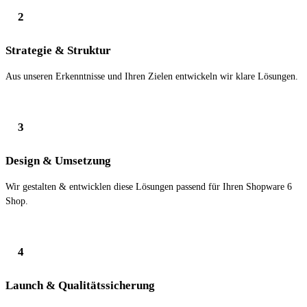
2
Strategie & Struktur
Aus unseren Erkenntnisse und Ihren Zielen entwickeln wir klare Lösungen.
3
Design & Umsetzung
Wir gestalten & entwicklen diese Lösungen passend für Ihren Shopware 6
Shop.
4
Launch & Qualitätssicherung