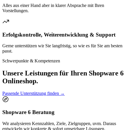
Alles aus einer Hand aber in klarer Absprache mit Ihren
Vorstellungen.
Erfolgskontrolle, Weiterentwicklung & Support
Gerne unterstützen wir Sie langfristig, so wie es für Sie am besten
passt.
Schwerpunkte & Kompetenzen
Unsere Leistungen für Ihren Shopware 6
Onlineshop.
Passende Unterstützung finden
→
Shopware 6 Beratung
Wir analysieren Kennzahlen, Ziele, Zielgruppen, uvm. Daraus
entwickeln wir konkrete & sofort umsetzbare Lösungen.