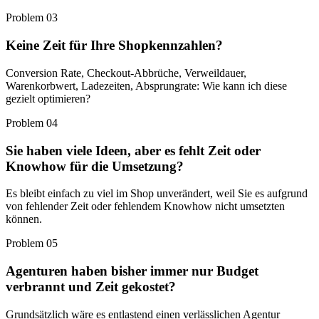
Problem 03
Keine Zeit für Ihre Shopkennzahlen?
Conversion Rate, Checkout-Abbrüche, Verweildauer,
Warenkorbwert, Ladezeiten, Absprungrate: Wie kann ich diese
gezielt optimieren?
Problem 04
Sie haben viele Ideen, aber es fehlt Zeit oder
Knowhow für die Umsetzung?
Es bleibt einfach zu viel im Shop unverändert, weil Sie es aufgrund
von fehlender Zeit oder fehlendem Knowhow nicht umsetzten
können.
Problem 05
Agenturen haben bisher immer nur Budget
verbrannt und Zeit gekostet?
Grundsätzlich wäre es entlastend einen verlässlichen Agentur