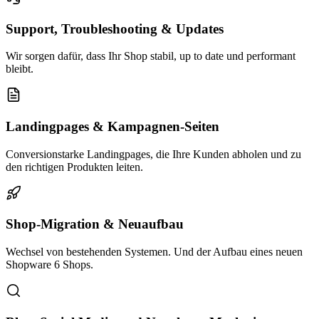
Support, Troubleshooting & Updates
Wir sorgen dafür, dass Ihr Shop stabil, up to date und performant
bleibt.
Landingpages & Kampagnen-Seiten
Conversionstarke Landingpages, die Ihre Kunden abholen und zu
den richtigen Produkten leiten.
Shop-Migration & Neuaufbau
Wechsel von bestehenden Systemen. Und der Aufbau eines neuen
Shopware 6 Shops.