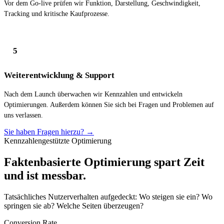
Vor dem Go-live prüfen wir Funktion, Darstellung, Geschwindigkeit,
Tracking und kritische Kaufprozesse.
5
Weiterentwicklung & Support
Nach dem Launch überwachen wir Kennzahlen und entwickeln
Optimierungen. Außerdem können Sie sich bei Fragen und Problemen auf
uns verlassen.
Sie haben Fragen hierzu?
→
Kennzahlengestützte Optimierung
Faktenbasierte Optimierung spart Zeit
und ist messbar.
Tatsächliches Nutzerverhalten aufgedeckt: Wo steigen sie ein? Wo
springen sie ab? Welche Seiten überzeugen?
Conversion Rate