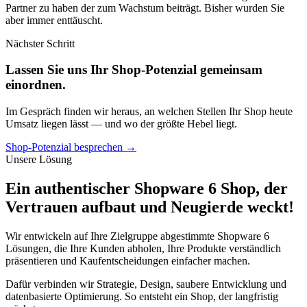
Partner zu haben der zum Wachstum beiträgt. Bisher wurden Sie
aber immer enttäuscht.
Nächster Schritt
Lassen Sie uns Ihr Shop-Potenzial gemeinsam
einordnen.
Im Gespräch finden wir heraus, an welchen Stellen Ihr Shop heute
Umsatz liegen lässt — und wo der größte Hebel liegt.
Shop-Potenzial besprechen
→
Unsere Lösung
Ein authentischer Shopware 6 Shop, der
Vertrauen aufbaut und Neugierde weckt!
Wir entwickeln auf Ihre Zielgruppe abgestimmte Shopware 6
Lösungen, die Ihre Kunden abholen, Ihre Produkte verständlich
präsentieren und Kaufentscheidungen einfacher machen.
Dafür verbinden wir Strategie, Design, saubere Entwicklung und
datenbasierte Optimierung. So entsteht ein Shop, der langfristig