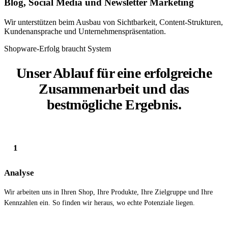
Blog, Social Media und Newsletter Marketing
Wir unterstützen beim Ausbau von Sichtbarkeit, Content-Strukturen,
Kundenansprache und Unternehmenspräsentation.
Shopware-Erfolg braucht System
Unser Ablauf für eine erfolgreiche
Zusammenarbeit und das
bestmögliche Ergebnis.
1
Analyse
Wir arbeiten uns in Ihren Shop, Ihre Produkte, Ihre Zielgruppe und Ihre
Kennzahlen ein. So finden wir heraus, wo echte Potenziale liegen.