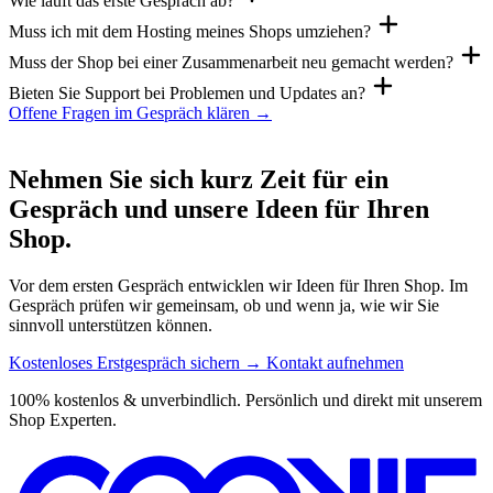
Wie läuft das erste Gespräch ab?
Muss ich mit dem Hosting meines Shops umziehen?
Muss der Shop bei einer Zusammenarbeit neu gemacht werden?
Bieten Sie Support bei Problemen und Updates an?
Offene Fragen im Gespräch klären
→
Bereit für den nächsten Schritt?
Nehmen Sie sich kurz Zeit für ein
Gespräch und unsere Ideen für Ihren
Shop.
Vor dem ersten Gespräch entwicklen wir Ideen für Ihren Shop. Im
Gespräch prüfen wir gemeinsam, ob und wenn ja, wie wir Sie
sinnvoll unterstützen können.
Kostenloses Erstgespräch sichern
→
Kontakt aufnehmen
100% kostenlos & unverbindlich. Persönlich und direkt mit unserem
Shop Experten.