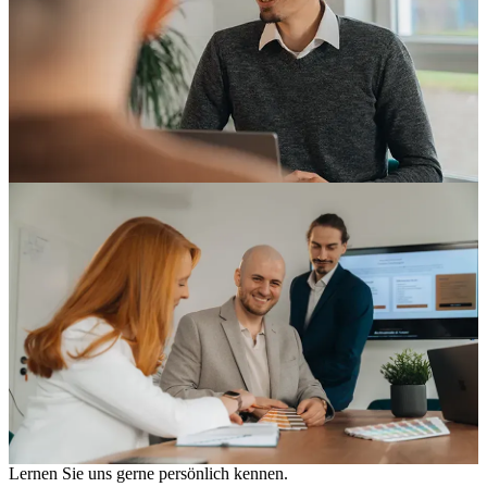
Lernen Sie uns gerne persönlich kennen.