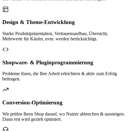
Design & Theme-Entwicklung
Starke Produktpräsentation, Vertrauensaufbau, Übersicht,
Mehrwerte für Käufer, uvm. werden berücksichtigt.
Shopware- & Pluginprogrammierung
Probleme lösen, die Ihre Arbeit erleichtern & aktiv zum Erfolg
beitragen.
Conversion-Optimierung
Wir prüfen Ihren Shop darauf, wo Nutzer abbrechen & aussteigen.
Dann erst wird gezielt optimiert.