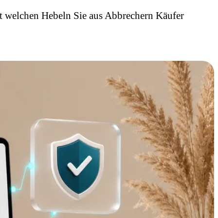
 welchen Hebeln Sie aus Abbrechern Käufer