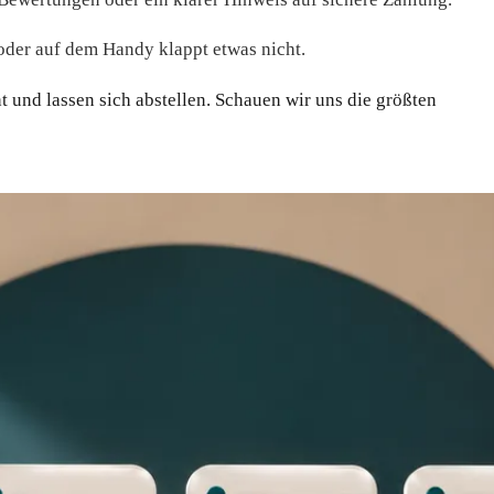
, oder auf dem Handy klappt etwas nicht.
 und lassen sich abstellen. Schauen wir uns die größten