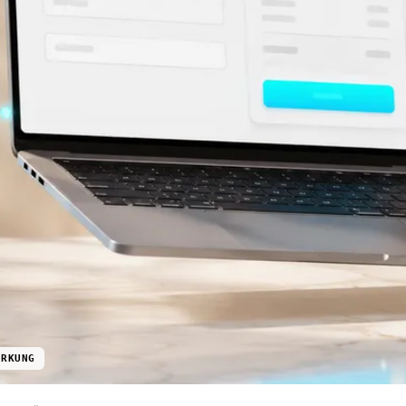
RKUNG