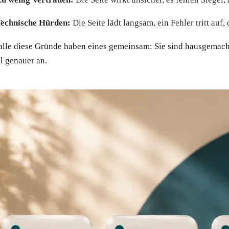
Technische Hürden:
Die Seite lädt langsam, ein Fehler tritt auf
 alle diese Gründe haben eines gemeinsam: Sie sind hausgemacht
l genauer an.