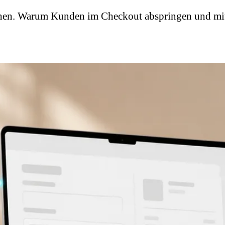
hen. Warum Kunden im Checkout abspringen und mit