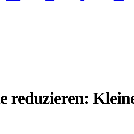
 reduzieren: Klein