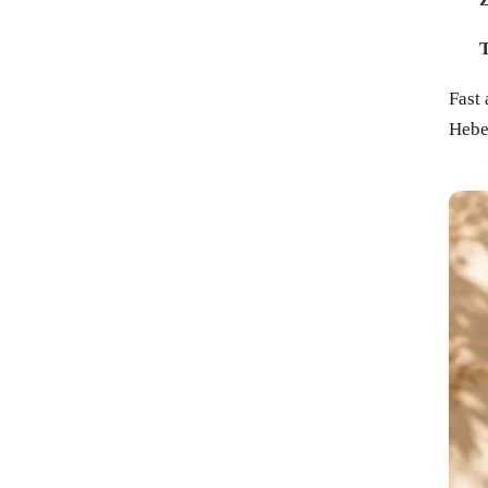
Fast
Hebe