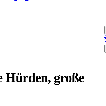
e Hürden, große