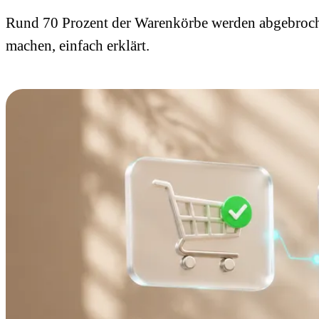
Rund 70 Prozent der Warenkörbe werden abgebroc
machen, einfach erklärt.