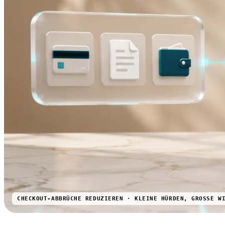
CHECKOUT-ABBRÜCHE REDUZIEREN · KLEINE HÜRDEN, GROSSE WI