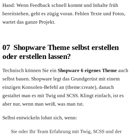
Hand: Wenn Feedback schnell kommt und Inhalte früh
bereitstehen, geht es zügig voran. Fehlen Texte und Fotos,
wartet das ganze Projekt.
Shopware Theme selbst erstellen
oder erstellen lassen?
Technisch können Sie ein
Shopware 6 eigenes Theme
auch
selbst bauen. Shopware legt das Grundgerüst mit einem
einzigen Konsolen-Befehl an (theme:create), danach
gestaltet man es mit Twig und SCSS. Klingt einfach, ist es
aber nur, wenn man weiß, was man tut.
Selbst entwickeln lohnt sich, wenn:
Sie oder Ihr Team Erfahrung mit Twig, SCSS und der