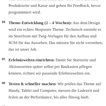
Produktseite und Kasse und geben Ihr Feedback, bevor
programmiert wird.
Theme-Entwicklung (2 – 4 Wochen):
Aus dem Design
wird ein echtes Shopware Theme. Technisch entsteht es
im Storefront mit Twig-Vorlagen für den Aufbau und
SCSS für das Aussehen. Das müssen Sie nicht verstehen,
das ist unser Job.
Erlebniswelten einrichten:
Damit Sie Startseite und
Aktionsseiten später selbst per Baukasten pflegen
können, richten wir passende Erlebniswelten ein.
Testen & schneller machen:
Wir prüfen das Theme auf
Handy, Tablet und Computer, messen die Ladezeit und
feilen an der Performance, bis alles flüssig läuft.