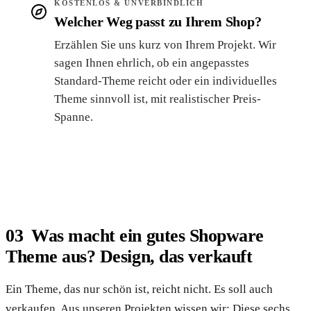
KOSTENLOS & UNVERBINDLICH
Welcher Weg passt zu Ihrem Shop?
Erzählen Sie uns kurz von Ihrem Projekt. Wir
sagen Ihnen ehrlich, ob ein angepasstes
Standard-Theme reicht oder ein individuelles
Theme sinnvoll ist, mit realistischer Preis-
Spanne.
Kostenlose Einschätzung anfragen
Was macht ein gutes Shopware
Theme aus? Design, das verkauft
Ein Theme, das nur schön ist, reicht nicht. Es soll auch
verkaufen. Aus unseren Projekten wissen wir: Diese sechs