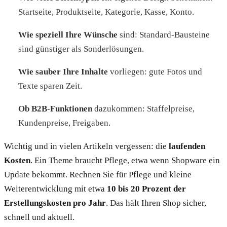
Startseite, Produktseite, Kategorie, Kasse, Konto.
Wie speziell Ihre Wünsche
sind: Standard-Bausteine
sind günstiger als Sonderlösungen.
Wie sauber Ihre Inhalte
vorliegen: gute Fotos und
Texte sparen Zeit.
Ob B2B-Funktionen
dazukommen: Staffelpreise,
Kundenpreise, Freigaben.
Wichtig und in vielen Artikeln vergessen: die
laufenden
Kosten
. Ein Theme braucht Pflege, etwa wenn Shopware ein
Update bekommt. Rechnen Sie für Pflege und kleine
Weiterentwicklung mit etwa
10 bis 20 Prozent der
Erstellungskosten pro Jahr
. Das hält Ihren Shop sicher,
schnell und aktuell.