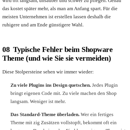
wird oft langsam, unsauber und schwer zu pflegen. Genau
das kostet später mehr, als man am Anfang spart. Für die
meisten Unternehmen ist erstellen lassen deshalb die
ruhigere und am Ende günstigere Wahl.
Typische Fehler beim Shopware
Theme (und wie Sie sie vermeiden)
Diese Stolpersteine sehen wir immer wieder:
Zu viele Plugins ins Design quetschen.
Jedes Plugin
bringt eigenen Code mit. Zu viele machen den Shop
langsam. Weniger ist mehr.
Das Standard-Theme überladen.
Wer ein fertiges
Theme mit zig Zusätzen vollstopft, bekommt oft ein