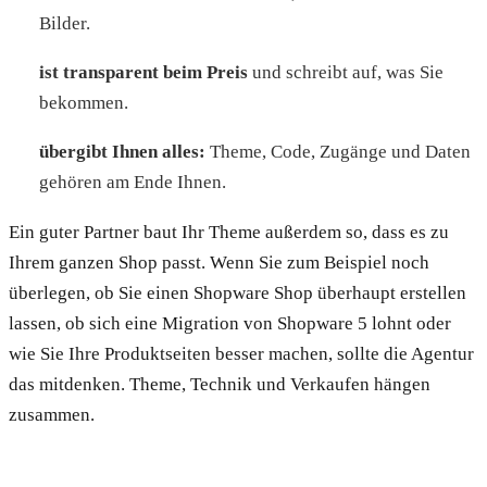
Bilder.
ist transparent beim Preis
und schreibt auf, was Sie
bekommen.
übergibt Ihnen alles:
Theme, Code, Zugänge und Daten
gehören am Ende Ihnen.
Ein guter Partner baut Ihr Theme außerdem so, dass es zu
Ihrem ganzen Shop passt. Wenn Sie zum Beispiel noch
überlegen, ob Sie einen Shopware Shop überhaupt erstellen
lassen, ob sich eine Migration von Shopware 5 lohnt oder
wie Sie Ihre Produktseiten besser machen, sollte die Agentur
das mitdenken. Theme, Technik und Verkaufen hängen
zusammen.