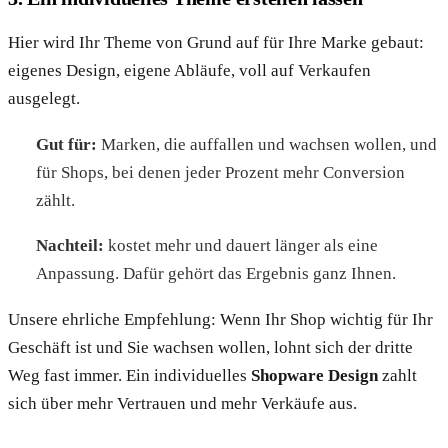
Hier wird Ihr Theme von Grund auf für Ihre Marke gebaut:
eigenes Design, eigene Abläufe, voll auf Verkaufen
ausgelegt.
Gut für:
Marken, die auffallen und wachsen wollen, und
für Shops, bei denen jeder Prozent mehr Conversion
zählt.
Nachteil:
kostet mehr und dauert länger als eine
Anpassung. Dafür gehört das Ergebnis ganz Ihnen.
Unsere ehrliche Empfehlung: Wenn Ihr Shop wichtig für Ihr
Geschäft ist und Sie wachsen wollen, lohnt sich der dritte
Weg fast immer. Ein individuelles
Shopware Design
zahlt
sich über mehr Vertrauen und mehr Verkäufe aus.