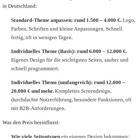
in Deutschland:
Standard-Theme anpassen: rund 1.500 – 4.000 €.
Logo,
Farben, Schriften und kleine Anpassungen. Schnell
fertig, oft in wenigen Tagen.
Individuelles Theme (Basis): rund 6.000 – 12.000 €.
Eigenes Design für die wichtigsten Seiten, sauber und
schnell programmiert.
Individuelles Theme (umfangreich): rund 12.000 –
20.000 € und mehr.
Komplettes Screendesign,
durchdachte Nutzerführung, besondere Funktionen, oft
mit B2B-Anforderungen.
Was den Preis beeinflusst:
Wie viele Seitentypen
ein eigenes Design bekommen: