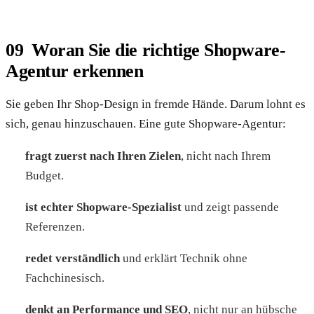
Woran Sie die richtige Shopware-
Agentur erkennen
Sie geben Ihr Shop-Design in fremde Hände. Darum lohnt es
sich, genau hinzuschauen. Eine gute Shopware-Agentur:
fragt zuerst nach Ihren Zielen
, nicht nach Ihrem
Budget.
ist echter Shopware-Spezialist
und zeigt passende
Referenzen.
redet verständlich
und erklärt Technik ohne
Fachchinesisch.
denkt an Performance und SEO
, nicht nur an hübsche