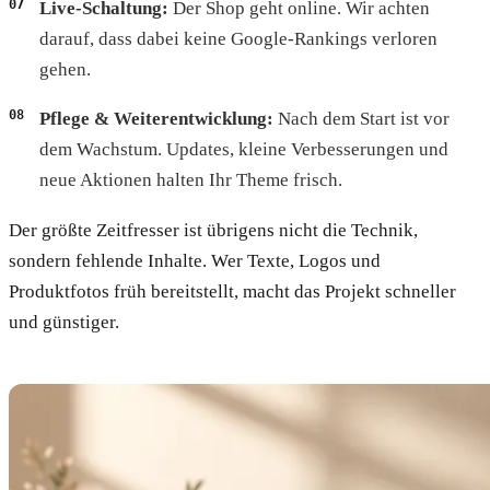
Live-Schaltung:
Der Shop geht online. Wir achten
darauf, dass dabei keine Google-Rankings verloren
gehen.
Pflege & Weiterentwicklung:
Nach dem Start ist vor
dem Wachstum. Updates, kleine Verbesserungen und
neue Aktionen halten Ihr Theme frisch.
Der größte Zeitfresser ist übrigens nicht die Technik,
sondern fehlende Inhalte. Wer Texte, Logos und
Produktfotos früh bereitstellt, macht das Projekt schneller
und günstiger.