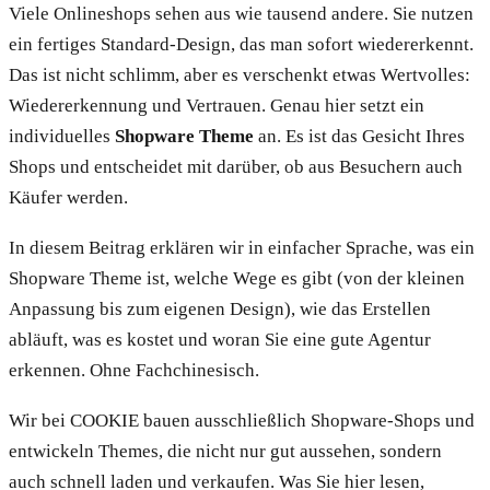
Viele Onlineshops sehen aus wie tausend andere. Sie nutzen
ein fertiges Standard-Design, das man sofort wiedererkennt.
Das ist nicht schlimm, aber es verschenkt etwas Wertvolles:
Wiedererkennung und Vertrauen. Genau hier setzt ein
individuelles
Shopware Theme
an. Es ist das Gesicht Ihres
Shops und entscheidet mit darüber, ob aus Besuchern auch
Käufer werden.
In diesem Beitrag erklären wir in einfacher Sprache, was ein
Shopware Theme ist, welche Wege es gibt (von der kleinen
Anpassung bis zum eigenen Design), wie das Erstellen
abläuft, was es kostet und woran Sie eine gute Agentur
erkennen. Ohne Fachchinesisch.
Wir bei COOKIE bauen ausschließlich Shopware-Shops und
entwickeln Themes, die nicht nur gut aussehen, sondern
auch schnell laden und verkaufen. Was Sie hier lesen,