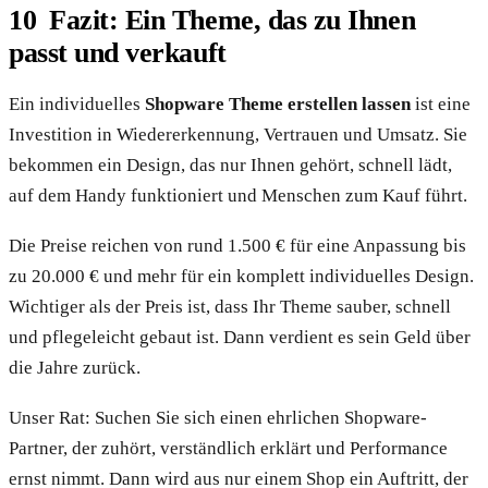
Fazit: Ein Theme, das zu Ihnen
passt und verkauft
Ein individuelles
Shopware Theme erstellen lassen
ist eine
Investition in Wiedererkennung, Vertrauen und Umsatz. Sie
bekommen ein Design, das nur Ihnen gehört, schnell lädt,
auf dem Handy funktioniert und Menschen zum Kauf führt.
Die Preise reichen von rund 1.500 € für eine Anpassung bis
zu 20.000 € und mehr für ein komplett individuelles Design.
Wichtiger als der Preis ist, dass Ihr Theme sauber, schnell
und pflegeleicht gebaut ist. Dann verdient es sein Geld über
die Jahre zurück.
Unser Rat: Suchen Sie sich einen ehrlichen Shopware-
Partner, der zuhört, verständlich erklärt und Performance
ernst nimmt. Dann wird aus nur einem Shop ein Auftritt, der