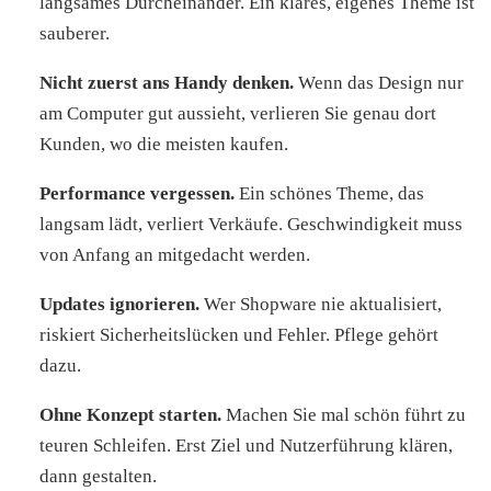
langsames Durcheinander. Ein klares, eigenes Theme ist
sauberer.
Nicht zuerst ans Handy denken.
Wenn das Design nur
am Computer gut aussieht, verlieren Sie genau dort
Kunden, wo die meisten kaufen.
Performance vergessen.
Ein schönes Theme, das
langsam lädt, verliert Verkäufe. Geschwindigkeit muss
von Anfang an mitgedacht werden.
Updates ignorieren.
Wer Shopware nie aktualisiert,
riskiert Sicherheitslücken und Fehler. Pflege gehört
dazu.
Ohne Konzept starten.
Machen Sie mal schön führt zu
teuren Schleifen. Erst Ziel und Nutzerführung klären,
dann gestalten.