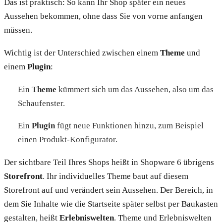
Das ist praktisch: So kann Ihr Shop später ein neues
Aussehen bekommen, ohne dass Sie von vorne anfangen
müssen.
Wichtig ist der Unterschied zwischen einem
Theme
und
einem
Plugin
:
Ein
Theme
kümmert sich um das Aussehen, also um das
Schaufenster.
Ein
Plugin
fügt neue Funktionen hinzu, zum Beispiel
einen Produkt-Konfigurator.
Der sichtbare Teil Ihres Shops heißt in Shopware 6 übrigens
Storefront
. Ihr individuelles Theme baut auf diesem
Storefront auf und verändert sein Aussehen. Der Bereich, in
dem Sie Inhalte wie die Startseite später selbst per Baukasten
gestalten, heißt
Erlebniswelten
. Theme und Erlebniswelten