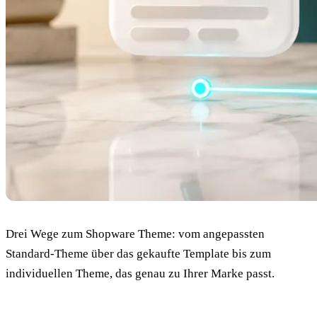
Drei Wege zum Shopware Theme: vom angepassten
Standard-Theme über das gekaufte Template bis zum
individuellen Theme, das genau zu Ihrer Marke passt.