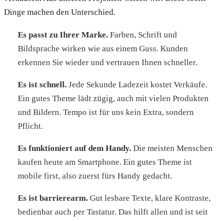
Dinge machen den Unterschied.
Es passt zu Ihrer Marke.
Farben, Schrift und
Bildsprache wirken wie aus einem Guss. Kunden
erkennen Sie wieder und vertrauen Ihnen schneller.
Es ist schnell.
Jede Sekunde Ladezeit kostet Verkäufe.
Ein gutes Theme lädt zügig, auch mit vielen Produkten
und Bildern. Tempo ist für uns kein Extra, sondern
Pflicht.
Es funktioniert auf dem Handy.
Die meisten Menschen
kaufen heute am Smartphone. Ein gutes Theme ist
mobile first, also zuerst fürs Handy gedacht.
Es ist barrierearm.
Gut lesbare Texte, klare Kontraste,
bedienbar auch per Tastatur. Das hilft allen und ist seit