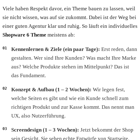
Viele haben Respekt davor, ein Theme bauen zu lassen, weil
sie nicht wissen, was auf sie zukommt. Dabei ist der Weg bei
einer guten Agentur klar und ruhig. So läuft ein individuelles
Shopware 6 Theme
meistens ab:
Kennenlernen & Ziele (ein paar Tage):
Erst reden, dann
gestalten. Wer sind Ihre Kunden? Was macht Ihre Marke
aus? Welche Produkte stehen im Mittelpunkt? Das ist
das Fundament.
Konzept & Aufbau (1 – 2 Wochen):
Wir legen fest,
welche Seiten es gibt und wie ein Kunde schnell zum
richtigen Produkt und zur Kasse kommt. Das nennt man
UX, also Nutzerführung.
Screendesign (1 – 3 Wochen):
Jetzt bekommt der Shop
sein Gesicht. Sie sehen echte Entwürfe von Startseite,