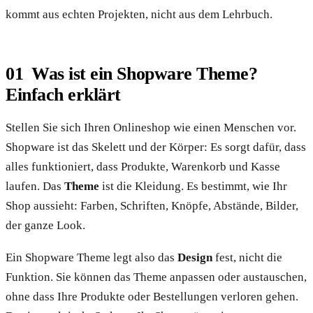
kommt aus echten Projekten, nicht aus dem Lehrbuch.
Was ist ein Shopware Theme?
Einfach erklärt
Stellen Sie sich Ihren Onlineshop wie einen Menschen vor.
Shopware ist das Skelett und der Körper: Es sorgt dafür, dass
alles funktioniert, dass Produkte, Warenkorb und Kasse
laufen. Das
Theme
ist die Kleidung. Es bestimmt, wie Ihr
Shop aussieht: Farben, Schriften, Knöpfe, Abstände, Bilder,
der ganze Look.
Ein Shopware Theme legt also das
Design
fest, nicht die
Funktion. Sie können das Theme anpassen oder austauschen,
ohne dass Ihre Produkte oder Bestellungen verloren gehen.