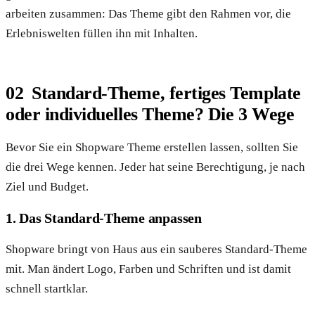
arbeiten zusammen: Das Theme gibt den Rahmen vor, die
Erlebniswelten füllen ihn mit Inhalten.
Standard-Theme, fertiges Template
oder individuelles Theme? Die 3 Wege
Bevor Sie ein Shopware Theme erstellen lassen, sollten Sie
die drei Wege kennen. Jeder hat seine Berechtigung, je nach
Ziel und Budget.
1. Das Standard-Theme anpassen
Shopware bringt von Haus aus ein sauberes Standard-Theme
mit. Man ändert Logo, Farben und Schriften und ist damit
schnell startklar.