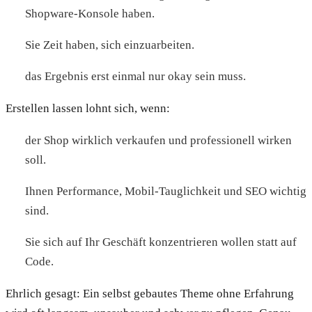
Shopware-Konsole haben.
Sie Zeit haben, sich einzuarbeiten.
das Ergebnis erst einmal nur okay sein muss.
Erstellen lassen lohnt sich, wenn:
der Shop wirklich verkaufen und professionell wirken
soll.
Ihnen Performance, Mobil-Tauglichkeit und SEO wichtig
sind.
Sie sich auf Ihr Geschäft konzentrieren wollen statt auf
Code.
Ehrlich gesagt: Ein selbst gebautes Theme ohne Erfahrung