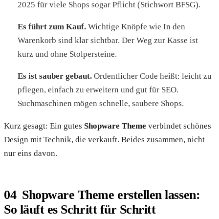
2025 für viele Shops sogar Pflicht (Stichwort BFSG).
Es führt zum Kauf.
Wichtige Knöpfe wie In den
Warenkorb sind klar sichtbar. Der Weg zur Kasse ist
kurz und ohne Stolpersteine.
Es ist sauber gebaut.
Ordentlicher Code heißt: leicht zu
pflegen, einfach zu erweitern und gut für SEO.
Suchmaschinen mögen schnelle, saubere Shops.
Kurz gesagt: Ein gutes
Shopware Theme
verbindet schönes
Design mit Technik, die verkauft. Beides zusammen, nicht
nur eins davon.
Shopware Theme erstellen lassen:
So läuft es Schritt für Schritt