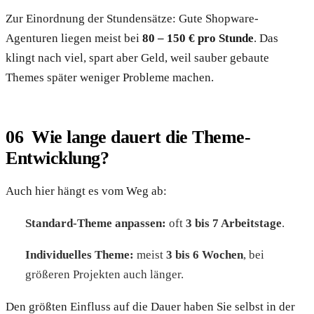
Zur Einordnung der Stundensätze: Gute Shopware-
Agenturen liegen meist bei
80 – 150 € pro Stunde
. Das
klingt nach viel, spart aber Geld, weil sauber gebaute
Themes später weniger Probleme machen.
Wie lange dauert die Theme-
Entwicklung?
Auch hier hängt es vom Weg ab:
Standard-Theme anpassen:
oft
3 bis 7 Arbeitstage
.
Individuelles Theme:
meist
3 bis 6 Wochen
, bei
größeren Projekten auch länger.
Den größten Einfluss auf die Dauer haben Sie selbst in der