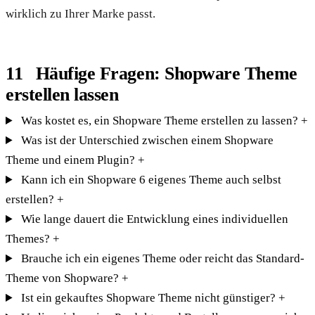
wirklich zu Ihrer Marke passt.
Häufige Fragen: Shopware Theme
erstellen lassen
Was kostet es, ein Shopware Theme erstellen zu lassen?
+
Was ist der Unterschied zwischen einem Shopware
Theme und einem Plugin?
+
Kann ich ein Shopware 6 eigenes Theme auch selbst
erstellen?
+
Wie lange dauert die Entwicklung eines individuellen
Themes?
+
Brauche ich ein eigenes Theme oder reicht das Standard-
Theme von Shopware?
+
Ist ein gekauftes Shopware Theme nicht günstiger?
+