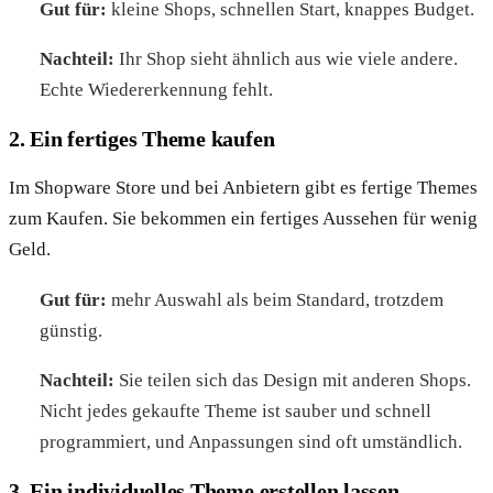
Gut für:
kleine Shops, schnellen Start, knappes Budget.
Nachteil:
Ihr Shop sieht ähnlich aus wie viele andere.
Echte Wiedererkennung fehlt.
2. Ein fertiges Theme kaufen
Im Shopware Store und bei Anbietern gibt es fertige Themes
zum Kaufen. Sie bekommen ein fertiges Aussehen für wenig
Geld.
Gut für:
mehr Auswahl als beim Standard, trotzdem
günstig.
Nachteil:
Sie teilen sich das Design mit anderen Shops.
Nicht jedes gekaufte Theme ist sauber und schnell
programmiert, und Anpassungen sind oft umständlich.
3. Ein individuelles Theme erstellen lassen