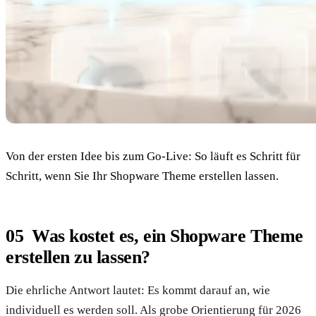
Von der ersten Idee bis zum Go-Live: So läuft es Schritt für
Schritt, wenn Sie Ihr Shopware Theme erstellen lassen.
Was kostet es, ein Shopware Theme
erstellen zu lassen?
Die ehrliche Antwort lautet: Es kommt darauf an, wie
individuell es werden soll. Als grobe Orientierung für 2026