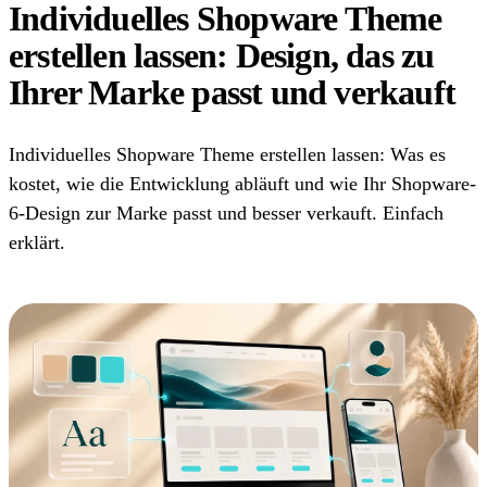
Individuelles Shopware Theme
erstellen lassen: Design, das zu
Ihrer Marke passt und verkauft
Individuelles Shopware Theme erstellen lassen: Was es
kostet, wie die Entwicklung abläuft und wie Ihr Shopware-
6-Design zur Marke passt und besser verkauft. Einfach
erklärt.