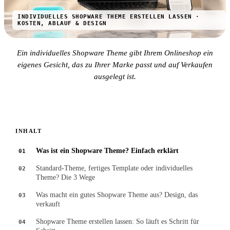
INDIVIDUELLES SHOPWARE THEME ERSTELLEN LASSEN ·
KOSTEN, ABLAUF & DESIGN
Ein individuelles Shopware Theme gibt Ihrem Onlineshop ein
eigenes Gesicht, das zu Ihrer Marke passt und auf Verkaufen
ausgelegt ist.
INHALT
Was ist ein Shopware Theme? Einfach erklärt
01
Standard-Theme, fertiges Template oder individuelles
02
Theme? Die 3 Wege
Was macht ein gutes Shopware Theme aus? Design, das
03
verkauft
Shopware Theme erstellen lassen: So läuft es Schritt für
04