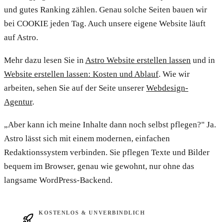
und gutes Ranking zählen. Genau solche Seiten bauen wir
bei COOKIE jeden Tag. Auch unsere eigene Website läuft
auf Astro.
Mehr dazu lesen Sie in
Astro Website erstellen lassen
und in
Website erstellen lassen: Kosten und Ablauf
. Wie wir
arbeiten, sehen Sie auf der Seite unserer
Webdesign-
Agentur
.
„Aber kann ich meine Inhalte dann noch selbst pflegen?" Ja.
Astro lässt sich mit einem modernen, einfachen
Redaktionssystem verbinden. Sie pflegen Texte und Bilder
bequem im Browser, genau wie gewohnt, nur ohne das
langsame WordPress-Backend.
KOSTENLOS & UNVERBINDLICH