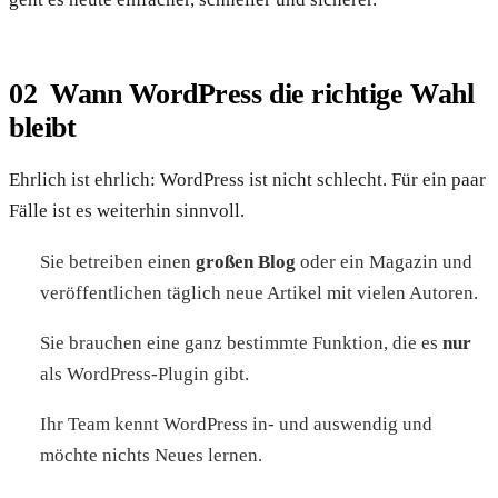
Wann WordPress die richtige Wahl
bleibt
Ehrlich ist ehrlich: WordPress ist nicht schlecht. Für ein paar
Fälle ist es weiterhin sinnvoll.
Sie betreiben einen
großen Blog
oder ein Magazin und
veröffentlichen täglich neue Artikel mit vielen Autoren.
Sie brauchen eine ganz bestimmte Funktion, die es
nur
als WordPress-Plugin gibt.
Ihr Team kennt WordPress in- und auswendig und
möchte nichts Neues lernen.