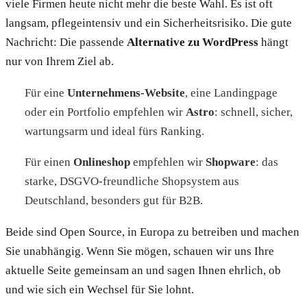
viele Firmen heute nicht mehr die beste Wahl. Es ist oft
langsam, pflegeintensiv und ein Sicherheitsrisiko. Die gute
Nachricht: Die passende
Alternative zu WordPress
hängt
nur von Ihrem Ziel ab.
Für eine
Unternehmens-Website
, eine Landingpage
oder ein Portfolio empfehlen wir
Astro
: schnell, sicher,
wartungsarm und ideal fürs Ranking.
Für einen
Onlineshop
empfehlen wir
Shopware
: das
starke, DSGVO-freundliche Shopsystem aus
Deutschland, besonders gut für B2B.
Beide sind Open Source, in Europa zu betreiben und machen
Sie unabhängig. Wenn Sie mögen, schauen wir uns Ihre
aktuelle Seite gemeinsam an und sagen Ihnen ehrlich, ob
und wie sich ein Wechsel für Sie lohnt.