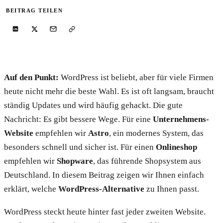
BEITRAG TEILEN
Auf den Punkt:
WordPress ist beliebt, aber für viele Firmen
heute nicht mehr die beste Wahl. Es ist oft langsam, braucht
ständig Updates und wird häufig gehackt. Die gute
Nachricht: Es gibt bessere Wege. Für eine
Unternehmens-
Website
empfehlen wir
Astro
, ein modernes System, das
besonders schnell und sicher ist. Für einen
Onlineshop
empfehlen wir
Shopware
, das führende Shopsystem aus
Deutschland. In diesem Beitrag zeigen wir Ihnen einfach
erklärt, welche
WordPress-Alternative
zu Ihnen passt.
WordPress steckt heute hinter fast jeder zweiten Website.