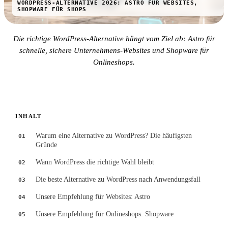
WORDPRESS-ALTERNATIVE 2026: ASTRO FÜR WEBSITES,
SHOPWARE FÜR SHOPS
Die richtige WordPress-Alternative hängt vom Ziel ab: Astro für
schnelle, sichere Unternehmens-Websites und Shopware für
Onlineshops.
INHALT
Warum eine Alternative zu WordPress? Die häufigsten
01
Gründe
Wann WordPress die richtige Wahl bleibt
02
Die beste Alternative zu WordPress nach Anwendungsfall
03
Unsere Empfehlung für Websites: Astro
04
Unsere Empfehlung für Onlineshops: Shopware
05