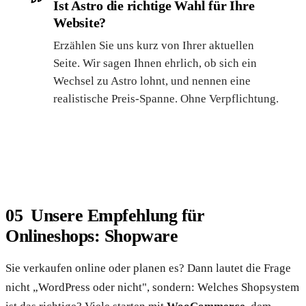
Ist Astro die richtige Wahl für Ihre
Website?
Erzählen Sie uns kurz von Ihrer aktuellen
Seite. Wir sagen Ihnen ehrlich, ob sich ein
Wechsel zu Astro lohnt, und nennen eine
realistische Preis-Spanne. Ohne Verpflichtung.
Kostenlose Einschätzung anfragen
Unsere Empfehlung für
Onlineshops: Shopware
Sie verkaufen online oder planen es? Dann lautet die Frage
nicht „WordPress oder nicht", sondern: Welches Shopsystem