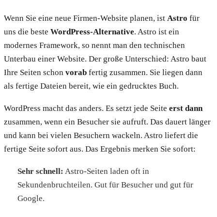
Wenn Sie eine neue Firmen-Website planen, ist
Astro
für
uns die beste
WordPress-Alternative
. Astro ist ein
modernes Framework, so nennt man den technischen
Unterbau einer Website. Der große Unterschied: Astro baut
Ihre Seiten schon
vorab
fertig zusammen. Sie liegen dann
als fertige Dateien bereit, wie ein gedrucktes Buch.
WordPress macht das anders. Es setzt jede Seite
erst dann
zusammen, wenn ein Besucher sie aufruft. Das dauert länger
und kann bei vielen Besuchern wackeln. Astro liefert die
fertige Seite sofort aus. Das Ergebnis merken Sie sofort:
Sehr schnell:
Astro-Seiten laden oft in
Sekundenbruchteilen. Gut für Besucher und gut für
Google.