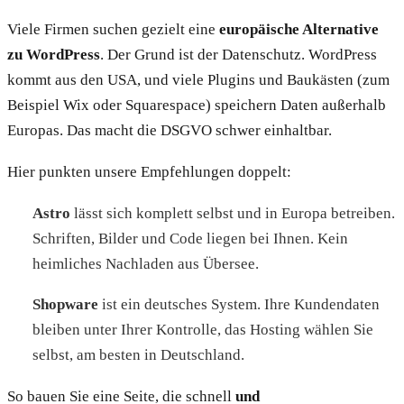
Viele Firmen suchen gezielt eine
europäische Alternative
zu WordPress
. Der Grund ist der Datenschutz. WordPress
kommt aus den USA, und viele Plugins und Baukästen (zum
Beispiel Wix oder Squarespace) speichern Daten außerhalb
Europas. Das macht die DSGVO schwer einhaltbar.
Hier punkten unsere Empfehlungen doppelt:
Astro
lässt sich komplett selbst und in Europa betreiben.
Schriften, Bilder und Code liegen bei Ihnen. Kein
heimliches Nachladen aus Übersee.
Shopware
ist ein deutsches System. Ihre Kundendaten
bleiben unter Ihrer Kontrolle, das Hosting wählen Sie
selbst, am besten in Deutschland.
So bauen Sie eine Seite, die schnell
und