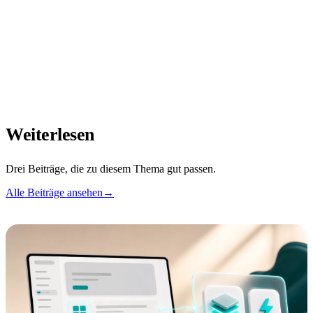
Weiterlesen
Drei Beiträge, die zu diesem Thema gut passen.
Alle Beiträge ansehen
→