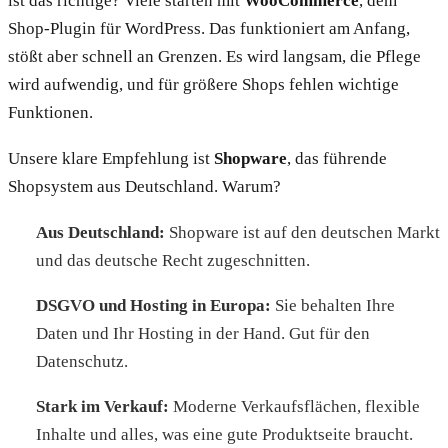
ist das richtige? Viele starten mit
WooCommerce
, dem
Shop-Plugin für WordPress. Das funktioniert am Anfang,
stößt aber schnell an Grenzen. Es wird langsam, die Pflege
wird aufwendig, und für größere Shops fehlen wichtige
Funktionen.
Unsere klare Empfehlung ist
Shopware
, das führende
Shopsystem aus Deutschland. Warum?
Aus Deutschland:
Shopware ist auf den deutschen Markt
und das deutsche Recht zugeschnitten.
DSGVO und Hosting in Europa:
Sie behalten Ihre
Daten und Ihr Hosting in der Hand. Gut für den
Datenschutz.
Stark im Verkauf:
Moderne Verkaufsflächen, flexible
Inhalte und alles, was eine gute Produktseite braucht.