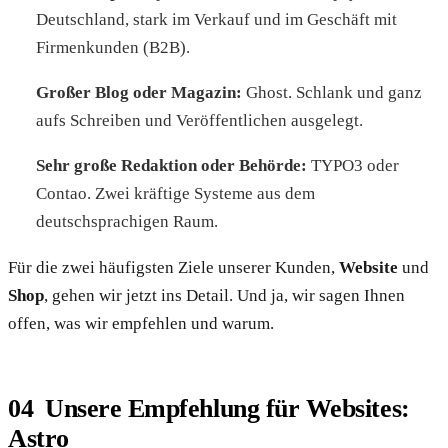
Deutschland, stark im Verkauf und im Geschäft mit
Firmenkunden (B2B).
Großer Blog oder Magazin:
Ghost. Schlank und ganz
aufs Schreiben und Veröffentlichen ausgelegt.
Sehr große Redaktion oder Behörde:
TYPO3 oder
Contao. Zwei kräftige Systeme aus dem
deutschsprachigen Raum.
Für die zwei häufigsten Ziele unserer Kunden,
Website
und
Shop
, gehen wir jetzt ins Detail. Und ja, wir sagen Ihnen
offen, was wir empfehlen und warum.
Unsere Empfehlung für Websites:
Astro