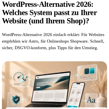
WordPress-Alternative 2026:
Welches System passt zu Ihrer
Website (und Ihrem Shop)?
WordPress-Alternative 2026 einfach erklärt: Für Websites
empfehlen wir Astro, für Onlineshops Shopware. Schnell,
sicher, DSGVO-konform, plus Tipps für den Umstieg.