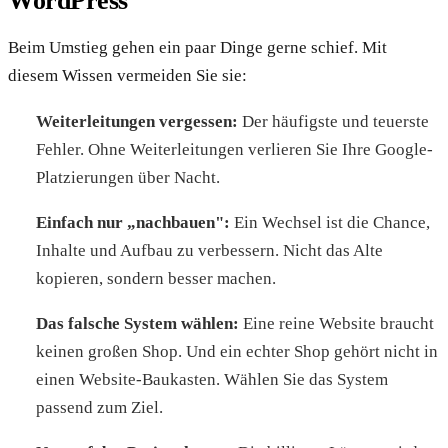
WordPress
Beim Umstieg gehen ein paar Dinge gerne schief. Mit
diesem Wissen vermeiden Sie sie:
Weiterleitungen vergessen:
Der häufigste und teuerste
Fehler. Ohne Weiterleitungen verlieren Sie Ihre Google-
Platzierungen über Nacht.
Einfach nur „nachbauen":
Ein Wechsel ist die Chance,
Inhalte und Aufbau zu verbessern. Nicht das Alte
kopieren, sondern besser machen.
Das falsche System wählen:
Eine reine Website braucht
keinen großen Shop. Und ein echter Shop gehört nicht in
einen Website-Baukasten. Wählen Sie das System
passend zum Ziel.