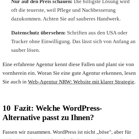
Nur auf den Preis schauen:
Die billigste Lösung wird
oft die teuerste, weil Pflege und Nachbesserung
dazukommen. Achten Sie auf sauberes Handwerk.
Datenschutz übersehen:
Schriften aus den USA oder
Tracker ohne Einwilligung. Das lässt sich von Anfang an
sauber lösen.
Eine erfahrene Agentur kennt diese Fallen und plant sie von
vornherein ein. Woran Sie eine gute Agentur erkennen, lesen
Sie auch in
Web-Agentur NRW: Website mit klarer Strategie
.
Fazit: Welche WordPress-
Alternative passt zu Ihnen?
Fassen wir zusammen. WordPress ist nicht „böse", aber für