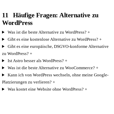
Häufige Fragen: Alternative zu
WordPress
Was ist die beste Alternative zu WordPress?
+
Gibt es eine kostenlose Alternative zu WordPress?
+
Gibt es eine europäische, DSGVO-konforme Alternative
zu WordPress?
+
Ist Astro besser als WordPress?
+
Was ist die beste Alternative zu WooCommerce?
+
Kann ich von WordPress wechseln, ohne meine Google-
Platzierungen zu verlieren?
+
Was kostet eine Website ohne WordPress?
+
LOSLEGEN
Finden wir Ihre passende WordPress-