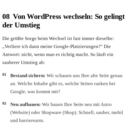
Von WordPress wechseln: So gelingt
der Umstieg
Die größte Sorge beim Wechsel ist fast immer dieselbe:
„Verliere ich dann meine Google-Platzierungen?" Die
Antwort: nicht, wenn man es richtig macht. So läuft ein
sauberer Umstieg ab:
Bestand sichern:
Wir schauen uns Ihre alte Seite genau
an. Welche Inhalte gibt es, welche Seiten ranken bei
Google, was kommt mit?
Neu aufbauen:
Wir bauen Ihre Seite neu mit Astro
(Website) oder Shopware (Shop). Schnell, sauber, mobil
und barrierearm.