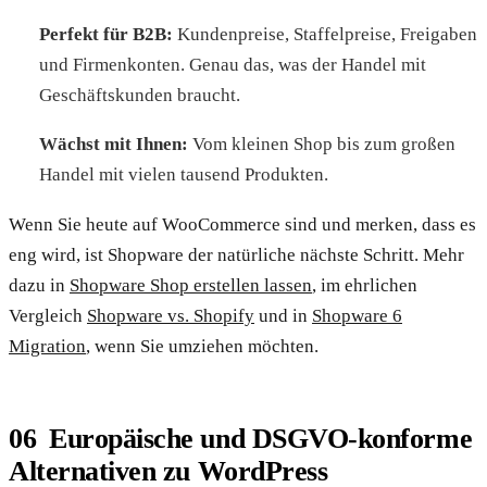
Perfekt für B2B:
Kundenpreise, Staffelpreise, Freigaben
und Firmenkonten. Genau das, was der Handel mit
Geschäftskunden braucht.
Wächst mit Ihnen:
Vom kleinen Shop bis zum großen
Handel mit vielen tausend Produkten.
Wenn Sie heute auf WooCommerce sind und merken, dass es
eng wird, ist Shopware der natürliche nächste Schritt. Mehr
dazu in
Shopware Shop erstellen lassen
, im ehrlichen
Vergleich
Shopware vs. Shopify
und in
Shopware 6
Migration
, wenn Sie umziehen möchten.
Europäische und DSGVO-konforme
Alternativen zu WordPress