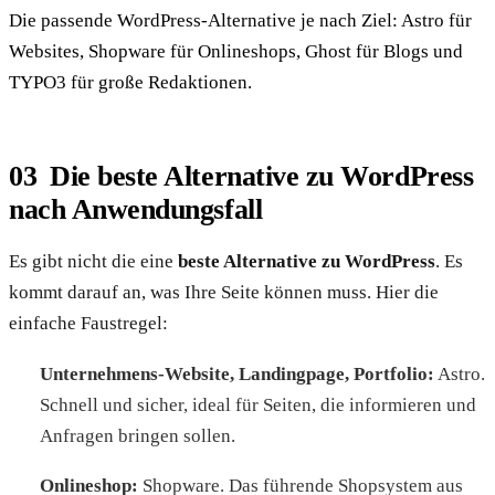
Die passende WordPress-Alternative je nach Ziel: Astro für
Websites, Shopware für Onlineshops, Ghost für Blogs und
TYPO3 für große Redaktionen.
Die beste Alternative zu WordPress
nach Anwendungsfall
Es gibt nicht die eine
beste Alternative zu WordPress
. Es
kommt darauf an, was Ihre Seite können muss. Hier die
einfache Faustregel:
Unternehmens-Website, Landingpage, Portfolio:
Astro.
Schnell und sicher, ideal für Seiten, die informieren und
Anfragen bringen sollen.
Onlineshop:
Shopware. Das führende Shopsystem aus