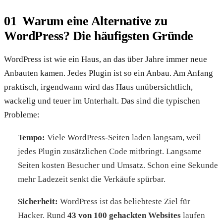
Warum eine Alternative zu
WordPress? Die häufigsten Gründe
WordPress ist wie ein Haus, an das über Jahre immer neue
Anbauten kamen. Jedes Plugin ist so ein Anbau. Am Anfang
praktisch, irgendwann wird das Haus unübersichtlich,
wackelig und teuer im Unterhalt. Das sind die typischen
Probleme:
Tempo:
Viele WordPress-Seiten laden langsam, weil
jedes Plugin zusätzlichen Code mitbringt. Langsame
Seiten kosten Besucher und Umsatz. Schon eine Sekunde
mehr Ladezeit senkt die Verkäufe spürbar.
Sicherheit:
WordPress ist das beliebteste Ziel für
Hacker. Rund
43 von 100 gehackten Websites
laufen