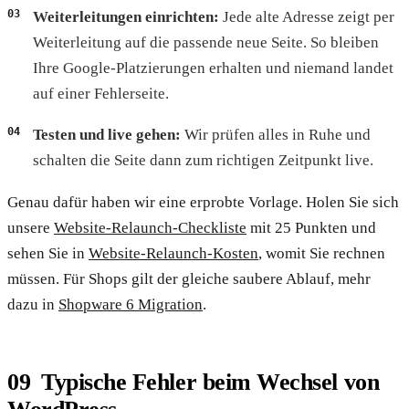
Weiterleitungen einrichten:
Jede alte Adresse zeigt per
Weiterleitung auf die passende neue Seite. So bleiben
Ihre Google-Platzierungen erhalten und niemand landet
auf einer Fehlerseite.
Testen und live gehen:
Wir prüfen alles in Ruhe und
schalten die Seite dann zum richtigen Zeitpunkt live.
Genau dafür haben wir eine erprobte Vorlage. Holen Sie sich
unsere
Website-Relaunch-Checkliste
mit 25 Punkten und
sehen Sie in
Website-Relaunch-Kosten
, womit Sie rechnen
müssen. Für Shops gilt der gleiche saubere Ablauf, mehr
dazu in
Shopware 6 Migration
.
Typische Fehler beim Wechsel von