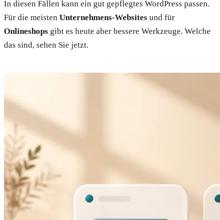
In diesen Fällen kann ein gut gepflegtes WordPress passen.
Für die meisten
Unternehmens-Websites
und für
Onlineshops
gibt es heute aber bessere Werkzeuge. Welche
das sind, sehen Sie jetzt.