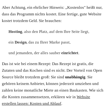
Aber Achtung, ein ehrlicher Hinweis: „Kostenlos" heißt nur,
dass das Programm nichts kostet. Eine fertige, gute Website
kostet trotzdem Geld. Sie brauchen:
Hosting
, also den Platz, auf dem Ihre Seite liegt,
ein
Design
, das zu Ihrer Marke passt,
und jemanden, der alles sauber
einrichtet
.
Das ist wie bei einem Rezept: Das Rezept ist gratis, die
Zutaten und das Kochen sind es nicht. Der Vorteil von Open
Source bleibt trotzdem groß: Sie sind
unabhängig
. Sie
gehören keinem Anbieter, können jederzeit umziehen und
zahlen keine monatliche Miete an einen Baukasten. Wie sich
die Kosten zusammensetzen, erklären wir in
Website
erstellen lassen: Kosten und Ablauf
.