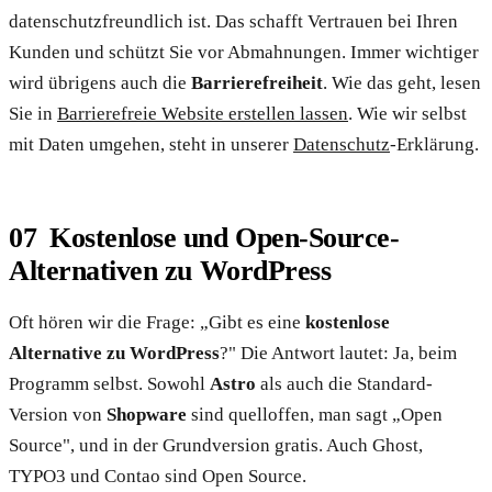
datenschutzfreundlich ist. Das schafft Vertrauen bei Ihren
Kunden und schützt Sie vor Abmahnungen. Immer wichtiger
wird übrigens auch die
Barrierefreiheit
. Wie das geht, lesen
Sie in
Barrierefreie Website erstellen lassen
. Wie wir selbst
mit Daten umgehen, steht in unserer
Datenschutz
-Erklärung.
Kostenlose und Open-Source-
Alternativen zu WordPress
Oft hören wir die Frage: „Gibt es eine
kostenlose
Alternative zu WordPress
?" Die Antwort lautet: Ja, beim
Programm selbst. Sowohl
Astro
als auch die Standard-
Version von
Shopware
sind quelloffen, man sagt „Open
Source", und in der Grundversion gratis. Auch Ghost,
TYPO3 und Contao sind Open Source.