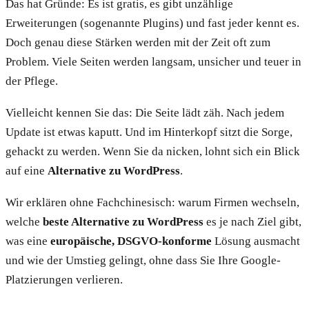
Das hat Gründe: Es ist gratis, es gibt unzählige
Erweiterungen (sogenannte Plugins) und fast jeder kennt es.
Doch genau diese Stärken werden mit der Zeit oft zum
Problem. Viele Seiten werden langsam, unsicher und teuer in
der Pflege.
Vielleicht kennen Sie das: Die Seite lädt zäh. Nach jedem
Update ist etwas kaputt. Und im Hinterkopf sitzt die Sorge,
gehackt zu werden. Wenn Sie da nicken, lohnt sich ein Blick
auf eine
Alternative zu WordPress
.
Wir erklären ohne Fachchinesisch: warum Firmen wechseln,
welche
beste Alternative zu WordPress
es je nach Ziel gibt,
was eine
europäische, DSGVO-konforme
Lösung ausmacht
und wie der Umstieg gelingt, ohne dass Sie Ihre Google-
Platzierungen verlieren.