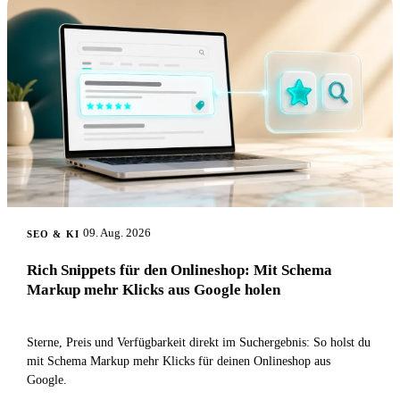
09. Aug. 2026
SEO & KI
Rich Snippets für den Onlineshop: Mit Schema
Markup mehr Klicks aus Google holen
Sterne, Preis und Verfügbarkeit direkt im Suchergebnis: So holst du
mit Schema Markup mehr Klicks für deinen Onlineshop aus
Google.