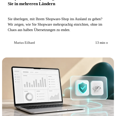
Sie in mehreren Ländern
Sie überlegen, mit Ihrem Shopware-Shop ins Ausland zu gehen?
Wir zeigen, wie Sie Shopware mehrsprachig einrichten, ohne im
Chaos aus halben Übersetzungen zu enden.
Marius Eilhard
13 min
ME