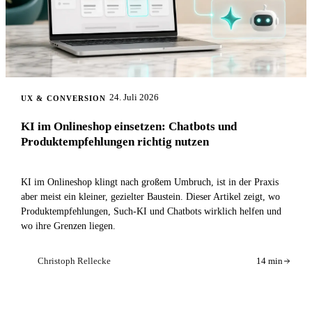
24. Juli 2026
UX & CONVERSION
KI im Onlineshop einsetzen: Chatbots und
Produktempfehlungen richtig nutzen
KI im Onlineshop klingt nach großem Umbruch, ist in der Praxis
aber meist ein kleiner, gezielter Baustein. Dieser Artikel zeigt, wo
Produktempfehlungen, Such-KI und Chatbots wirklich helfen und
wo ihre Grenzen liegen.
Christoph Rellecke
14 min
CR