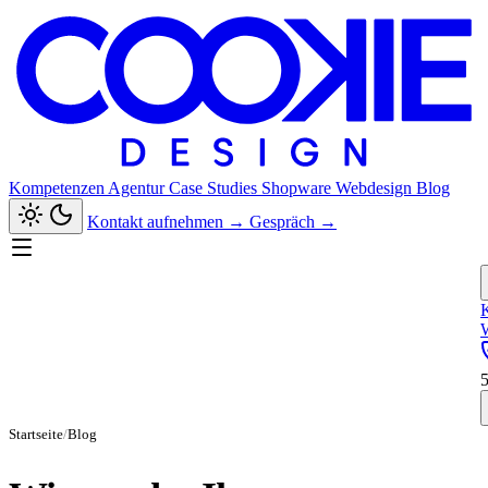
Kompetenzen
Agentur
Case Studies
Shopware
Webdesign
Blog
Kontakt aufnehmen
→
Gespräch
→
Startseite
/
Blog