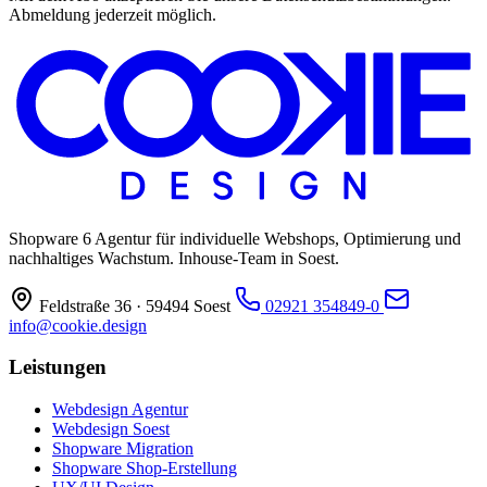
Abmeldung jederzeit möglich.
Shopware 6 Agentur für individuelle Webshops, Optimierung und
nachhaltiges Wachstum. Inhouse-Team in Soest.
Feldstraße 36 · 59494 Soest
02921 354849-0
info@cookie.design
Leistungen
Webdesign Agentur
Webdesign Soest
Shopware Migration
Shopware Shop-Erstellung