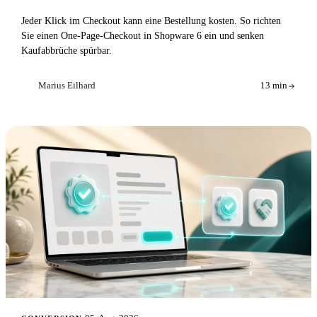
Jeder Klick im Checkout kann eine Bestellung kosten. So richten
Sie einen One-Page-Checkout in Shopware 6 ein und senken
Kaufabbrüche spürbar.
Marius Eilhard
13 min
ME