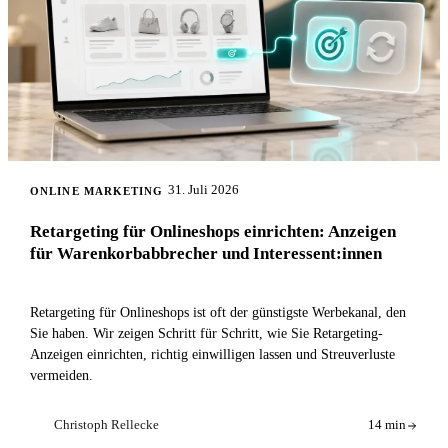
31. Juli 2026
ONLINE MARKETING
Retargeting für Onlineshops einrichten: Anzeigen
für Warenkorbabbrecher und Interessent:innen
Retargeting für Onlineshops ist oft der günstigste Werbekanal, den
Sie haben. Wir zeigen Schritt für Schritt, wie Sie Retargeting-
Anzeigen einrichten, richtig einwilligen lassen und Streuverluste
vermeiden.
Christoph Rellecke
14 min
CR