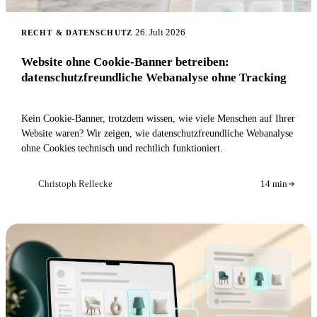
26. Juli 2026
RECHT & DATENSCHUTZ
Website ohne Cookie-Banner betreiben:
datenschutzfreundliche Webanalyse ohne Tracking
Kein Cookie-Banner, trotzdem wissen, wie viele Menschen auf Ihrer
Website waren? Wir zeigen, wie datenschutzfreundliche Webanalyse
ohne Cookies technisch und rechtlich funktioniert.
Christoph Rellecke
14 min
CR