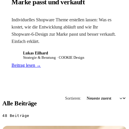
Marke passt und verkauft
Individuelles Shopware Theme erstellen lassen: Was es
kostet, wie die Entwicklung abläuft und wie Ihr
Shopware-6-Design zur Marke passt und besser verkauft.
Einfach erklärt.
Lukas Eilhard
LE
Strategie & Beratung · COOKIE Design
Beitrag lesen
→
Sortieren:
Alle Beiträge
48
Beiträge