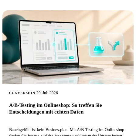
29. Juli 2026
CONVERSION
A/B-Testing im Onlineshop: So treffen Sie
Entscheidungen mit echten Daten
Bauchgefühl ist kein Businessplan. Mit A/B-Testing im Onlineshop