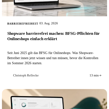
03. Aug. 2026
BARRIEREFREIHEIT
Shopware barrierefrei machen: BFSG-Pflichten für
Onlineshops einfach erklärt
Seit Juni 2025 gilt das BFSG für Onlineshops. Was Shopware-
Betreiber:innen jetzt wissen und tun müssen, bevor die Kontrollen
im Sommer 2026 starten.
Christoph Rellecke
13 min
CR