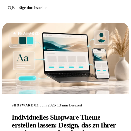
★ FEATURED
03. Juni 2026
13 min
Lesezeit
SHOPWARE
Individuelles Shopware Theme
erstellen lassen: Design, das zu Ihrer