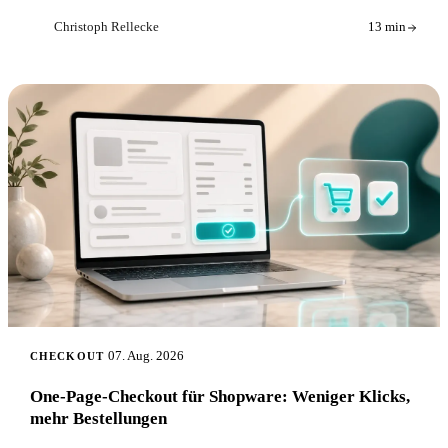
Christoph Rellecke
13 min
CR
07. Aug. 2026
CHECKOUT
One-Page-Checkout für Shopware: Weniger Klicks,
mehr Bestellungen