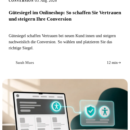
05. Aug. 2026
CONVERSION
Gütesiegel im Onlineshop: So schaffen Sie Vertrauen
und steigern Ihre Conversion
Gütesiegel schaffen Vertrauen bei neuen Kund:innen und steigern
nachweislich die Conversion. So wählen und platzieren Sie das
richtige Siegel.
Sarah Mues
12 min
SM