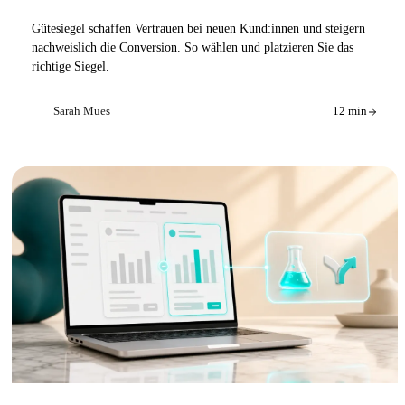
Gütesiegel schaffen Vertrauen bei neuen Kund:innen und steigern
nachweislich die Conversion. So wählen und platzieren Sie das
richtige Siegel.
Sarah Mues
12 min
SM