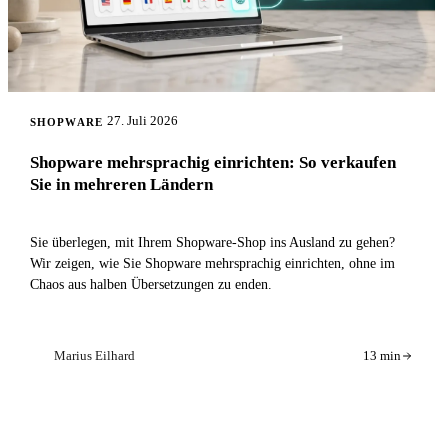
27. Juli 2026
SHOPWARE
Shopware mehrsprachig einrichten: So verkaufen
Sie in mehreren Ländern
Sie überlegen, mit Ihrem Shopware-Shop ins Ausland zu gehen?
Wir zeigen, wie Sie Shopware mehrsprachig einrichten, ohne im
Chaos aus halben Übersetzungen zu enden.
Marius Eilhard
13 min
ME