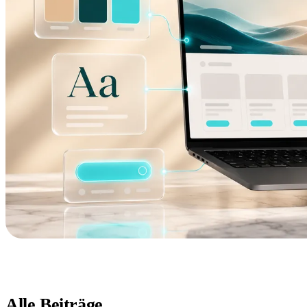
Alle Beiträge