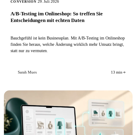
29. Juli 2026
CONVERSION
A/B-Testing im Onlineshop: So treffen Sie
Entscheidungen mit echten Daten
Bauchgefühl ist kein Businessplan. Mit A/B-Testing im Onlineshop
finden Sie heraus, welche Änderung wirklich mehr Umsatz bringt,
statt nur zu vermuten.
Sarah Mues
13 min
SM