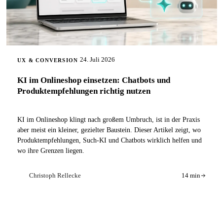
24. Juli 2026
UX & CONVERSION
KI im Onlineshop einsetzen: Chatbots und
Produktempfehlungen richtig nutzen
KI im Onlineshop klingt nach großem Umbruch, ist in der Praxis
aber meist ein kleiner, gezielter Baustein. Dieser Artikel zeigt, wo
Produktempfehlungen, Such-KI und Chatbots wirklich helfen und
wo ihre Grenzen liegen.
Christoph Rellecke
14 min
CR