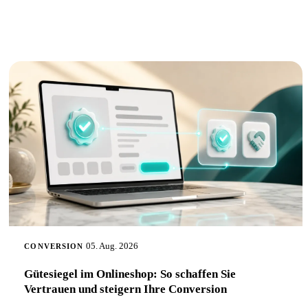
05. Aug. 2026
CONVERSION
Gütesiegel im Onlineshop: So schaffen Sie
Vertrauen und steigern Ihre Conversion