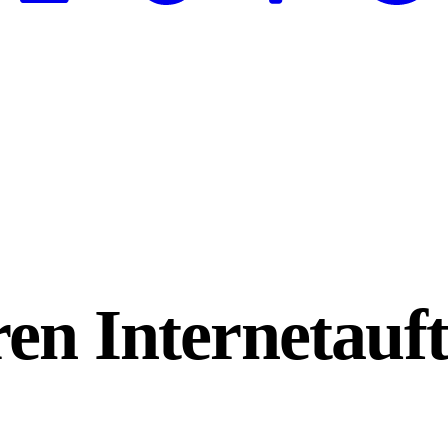
en Internetauft