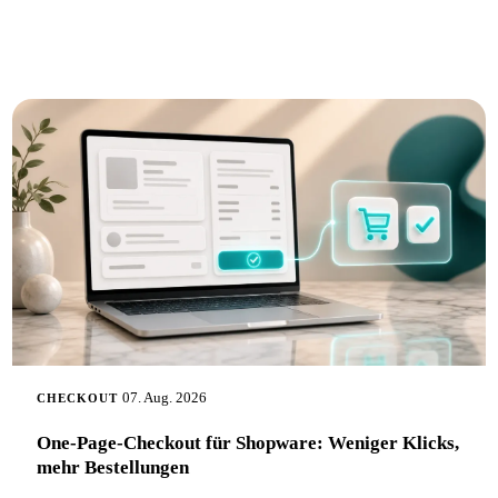
07. Aug. 2026
CHECKOUT
One-Page-Checkout für Shopware: Weniger Klicks,
mehr Bestellungen