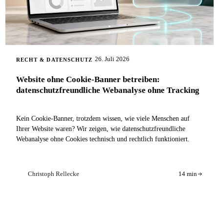
26. Juli 2026
RECHT & DATENSCHUTZ
Website ohne Cookie-Banner betreiben:
datenschutzfreundliche Webanalyse ohne Tracking
Kein Cookie-Banner, trotzdem wissen, wie viele Menschen auf
Ihrer Website waren? Wir zeigen, wie datenschutzfreundliche
Webanalyse ohne Cookies technisch und rechtlich funktioniert.
Christoph Rellecke
14 min
CR