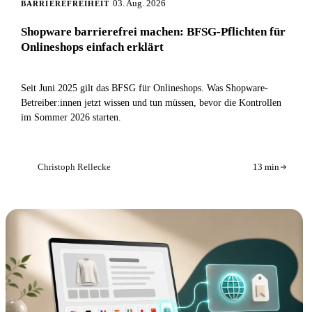
03. Aug. 2026
BARRIEREFREIHEIT
Shopware barrierefrei machen: BFSG-Pflichten für
Onlineshops einfach erklärt
Seit Juni 2025 gilt das BFSG für Onlineshops. Was Shopware-
Betreiber:innen jetzt wissen und tun müssen, bevor die Kontrollen
im Sommer 2026 starten.
Christoph Rellecke
13 min
CR