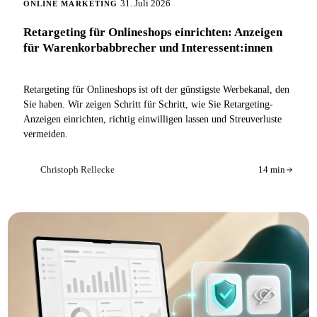
31. Juli 2026
ONLINE MARKETING
Retargeting für Onlineshops einrichten: Anzeigen
für Warenkorbabbrecher und Interessent:innen
Retargeting für Onlineshops ist oft der günstigste Werbekanal, den
Sie haben. Wir zeigen Schritt für Schritt, wie Sie Retargeting-
Anzeigen einrichten, richtig einwilligen lassen und Streuverluste
vermeiden.
Christoph Rellecke
14 min
CR