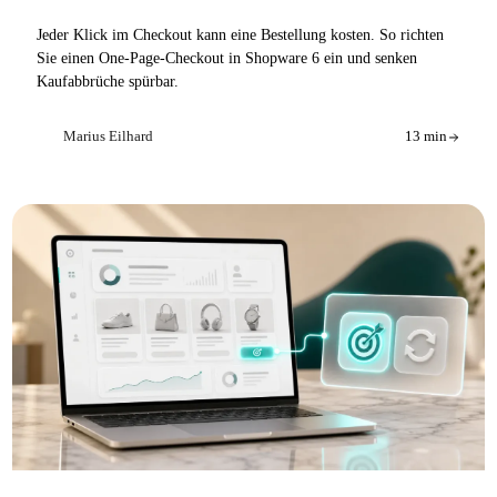
Jeder Klick im Checkout kann eine Bestellung kosten. So richten
Sie einen One-Page-Checkout in Shopware 6 ein und senken
Kaufabbrüche spürbar.
Marius Eilhard
13 min
ME