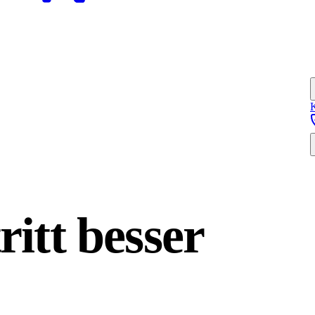
ritt
besser