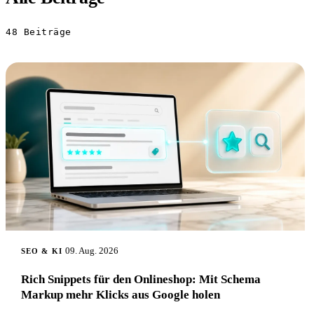
48
Beiträge
09. Aug. 2026
SEO & KI
Rich Snippets für den Onlineshop: Mit Schema
Markup mehr Klicks aus Google holen