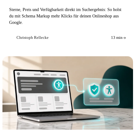
Sterne, Preis und Verfügbarkeit direkt im Suchergebnis: So holst
du mit Schema Markup mehr Klicks für deinen Onlineshop aus
Google.
Christoph Rellecke
13 min
CR