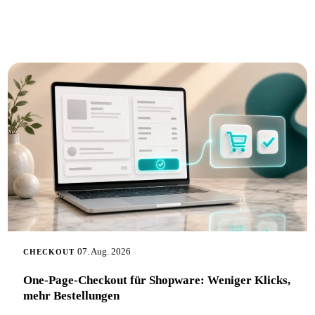
07. Aug. 2026
CHECKOUT
One-Page-Checkout für Shopware: Weniger Klicks,
mehr Bestellungen