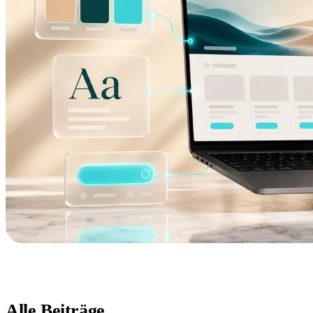
Alle Beiträge