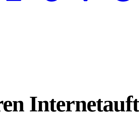
en Internetauft