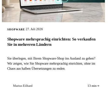
27. Juli 2026
SHOPWARE
Shopware mehrsprachig einrichten: So verkaufen
Sie in mehreren Ländern
Sie überlegen, mit Ihrem Shopware-Shop ins Ausland zu gehen?
Wir zeigen, wie Sie Shopware mehrsprachig einrichten, ohne im
Chaos aus halben Übersetzungen zu enden.
Marius Eilhard
13 min
ME