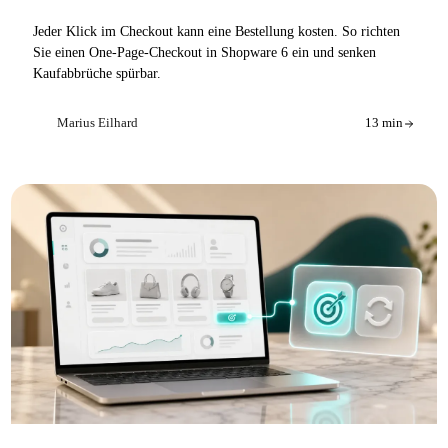
Jeder Klick im Checkout kann eine Bestellung kosten. So richten
Sie einen One-Page-Checkout in Shopware 6 ein und senken
Kaufabbrüche spürbar.
Marius Eilhard
13 min
ME