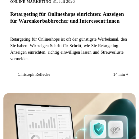
31. Juli 2026
ONLINE MARKETING
Retargeting für Onlineshops einrichten: Anzeigen
für Warenkorbabbrecher und Interessent:innen
Retargeting für Onlineshops ist oft der günstigste Werbekanal, den
Sie haben. Wir zeigen Schritt für Schritt, wie Sie Retargeting-
Anzeigen einrichten, richtig einwilligen lassen und Streuverluste
vermeiden.
Christoph Rellecke
14 min
CR