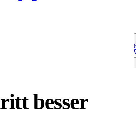
ritt
besser