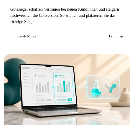
Gütesiegel schaffen Vertrauen bei neuen Kund:innen und steigern
nachweislich die Conversion. So wählen und platzieren Sie das
richtige Siegel.
Sarah Mues
12 min
SM