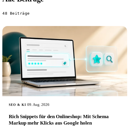
48
Beiträge
09. Aug. 2026
SEO & KI
Rich Snippets für den Onlineshop: Mit Schema
Markup mehr Klicks aus Google holen