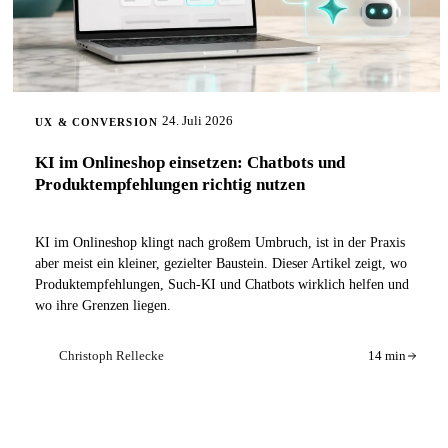
24. Juli 2026
UX & CONVERSION
KI im Onlineshop einsetzen: Chatbots und
Produktempfehlungen richtig nutzen
KI im Onlineshop klingt nach großem Umbruch, ist in der Praxis
aber meist ein kleiner, gezielter Baustein. Dieser Artikel zeigt, wo
Produktempfehlungen, Such-KI und Chatbots wirklich helfen und
wo ihre Grenzen liegen.
Christoph Rellecke
14 min
CR