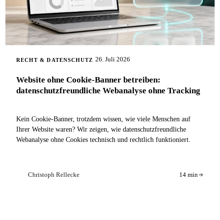
26. Juli 2026
RECHT & DATENSCHUTZ
Website ohne Cookie-Banner betreiben:
datenschutzfreundliche Webanalyse ohne Tracking
Kein Cookie-Banner, trotzdem wissen, wie viele Menschen auf
Ihrer Website waren? Wir zeigen, wie datenschutzfreundliche
Webanalyse ohne Cookies technisch und rechtlich funktioniert.
Christoph Rellecke
14 min
CR