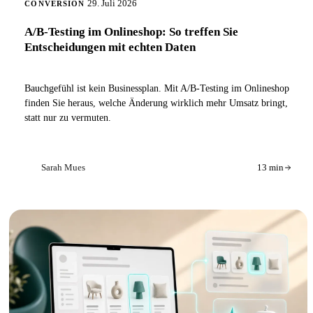
29. Juli 2026
CONVERSION
A/B-Testing im Onlineshop: So treffen Sie
Entscheidungen mit echten Daten
Bauchgefühl ist kein Businessplan. Mit A/B-Testing im Onlineshop
finden Sie heraus, welche Änderung wirklich mehr Umsatz bringt,
statt nur zu vermuten.
Sarah Mues
13 min
SM