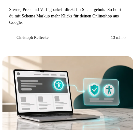
Sterne, Preis und Verfügbarkeit direkt im Suchergebnis: So holst
du mit Schema Markup mehr Klicks für deinen Onlineshop aus
Google.
Christoph Rellecke
13 min
CR