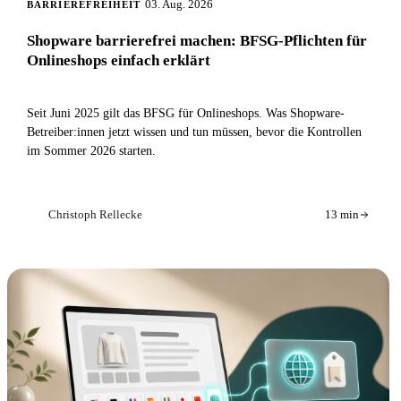
03. Aug. 2026
BARRIEREFREIHEIT
Shopware barrierefrei machen: BFSG-Pflichten für
Onlineshops einfach erklärt
Seit Juni 2025 gilt das BFSG für Onlineshops. Was Shopware-
Betreiber:innen jetzt wissen und tun müssen, bevor die Kontrollen
im Sommer 2026 starten.
Christoph Rellecke
13 min
CR