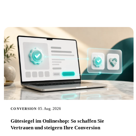
05. Aug. 2026
CONVERSION
Gütesiegel im Onlineshop: So schaffen Sie
Vertrauen und steigern Ihre Conversion